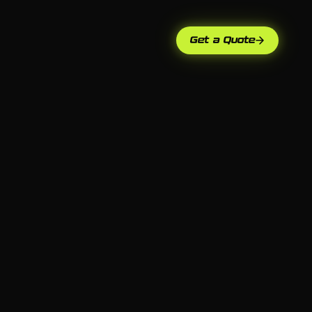
Get a Quote