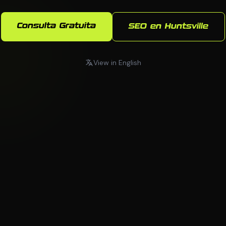
Consulta Gratuita
SEO en Huntsville
View in English