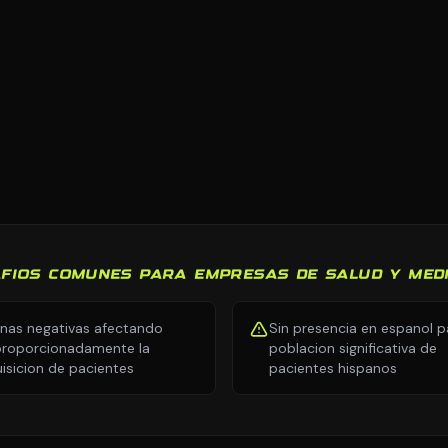
FIOS COMUNES PARA EMPRESAS DE SALUD Y MED
nas negativas afectando
Sin presencia en espanol p
roporcionadamente la
poblacion significativa de
isicion de pacientes
pacientes hispanos