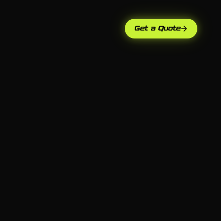
Get a Quote