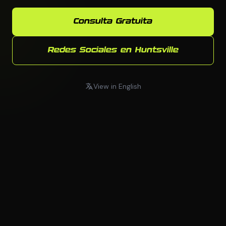
Consulta Gratuita
Redes Sociales en Huntsville
View in English