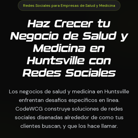
Redes Sociales para Empresas de Salud y Medicina
Haz Crecer tu
Negocio de Salud y
Medicina en
Huntsville con
Redes Sociales
Los negocios de salud y medicina en Huntsville
enfrentan desafios especificos en linea.
CodeWCG construye soluciones de redes
sociales disenadas alrededor de como tus
clientes buscan, y que los hace llamar.