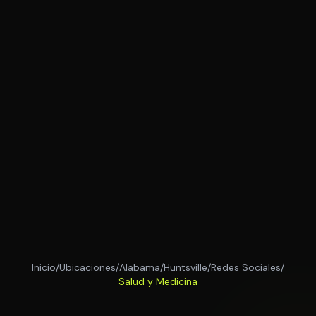
Inicio
/
Ubicaciones
/
Alabama
/
Huntsville
/
Redes Sociales
/
Salud y Medicina