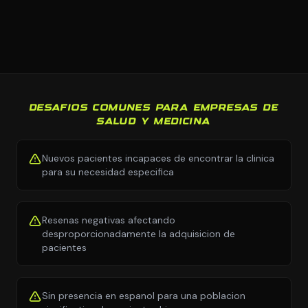
DESAFIOS COMUNES PARA EMPRESAS DE
SALUD Y MEDICINA
Nuevos pacientes incapaces de encontrar la clinica
para su necesidad especifica
Resenas negativas afectando
desproporcionadamente la adquisicion de
pacientes
Sin presencia en espanol para una poblacion