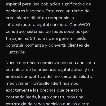
espanol para una poblacion significativa de
pacientes hispanos. Esto crea un techo de
crecimiento dificil de romper sin la
infraestructura digital correcta. CodeWCG
construye sistemas de redes sociales que
trabajan las 24 horas para generar leads,
construir confianza y convertir clientes de
Huntsville.
Nuestro proceso comienza con una auditoria
completa de tu presencia digital actual y un
analisis competitivo del mercado de salud y
medicina en Huntsville. Identificamos
exactamente las brechas que te estan
costando leads, luego construimos una
estrategia de redes sociales que las cierra.