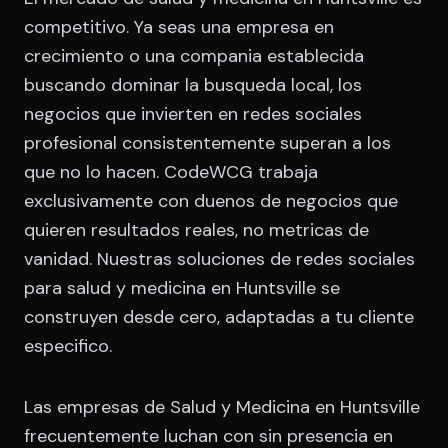
competitivo. Ya seas una empresa en
crecimiento o una compania establecida
buscando dominar la busqueda local, los
negocios que invierten en redes sociales
profesional consistentemente superan a los
que no lo hacen. CodeWCG trabaja
exclusivamente con duenos de negocios que
quieren resultados reales, no metricas de
vanidad. Nuestras soluciones de redes sociales
para salud y medicina en Huntsville se
construyen desde cero, adaptadas a tu cliente
especifico.
Las empresas de Salud y Medicina en Huntsville
frecuentemente luchan con sin presencia en