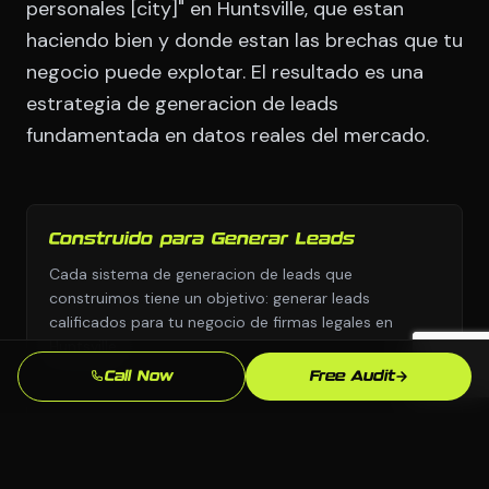
personales [city]" en Huntsville, que estan
haciendo bien y donde estan las brechas que tu
negocio puede explotar. El resultado es una
estrategia de generacion de leads
fundamentada en datos reales del mercado.
Construido para Generar Leads
Cada sistema de generacion de leads que
construimos tiene un objetivo: generar leads
calificados para tu negocio de firmas legales en
Huntsville.
Call Now
Free Audit
Sin Plantillas
Diseno personalizado y estrategia personalizada,