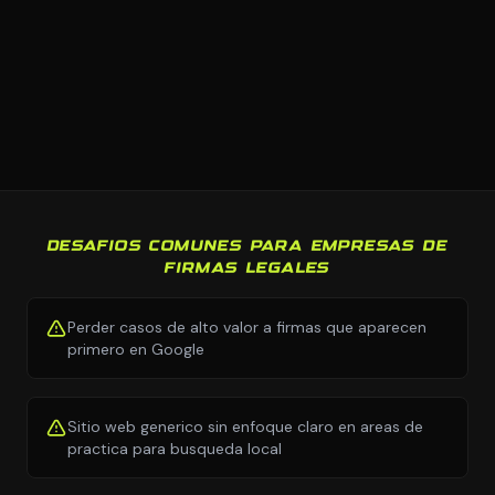
DESAFIOS COMUNES PARA EMPRESAS DE
FIRMAS LEGALES
Perder casos de alto valor a firmas que aparecen
primero en Google
Sitio web generico sin enfoque claro en areas de
practica para busqueda local