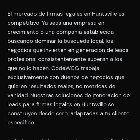
El mercado de firmas legales en Huntsville es
competitivo. Ya seas una empresa en
crecimiento o una compania establecida
buscando dominar la busqueda local, los
negocios que invierten en generacion de leads
profesional consistentemente superan a los
que no lo hacen. CodeWCG trabaja
exclusivamente con duenos de negocios que
quieren resultados reales, no metricas de
vanidad. Nuestras soluciones de generacion de
leads para firmas legales en Huntsville se
construyen desde cero, adaptadas a tu cliente
especifico.