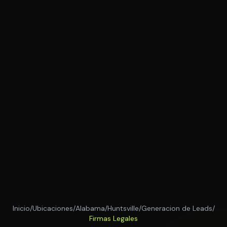
Inicio
/
Ubicaciones
/
Alabama
/
Huntsville
/
Generacion de Leads
/
Firmas Legales