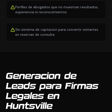
Perfiles de abogados que no muestran resultados,
experiencia ni reconocimientos
Sin sistema de captacion para convertir visitantes
en reservas de consulta
Generacion de
Leads para Firmas
Legales en
Huntsville