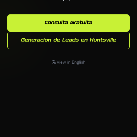
Consulta Gratuita
Generacion de Leads en Huntsville
View in English