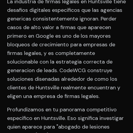
La industria de firmas legales en Huntsville tiene
desafios digitales especificos que las agencias
genericas consistentemente ignoran. Perder
casos de alto valor a firmas que aparecen
primero en Google es uno de los mayores
bloqueos de crecimiento para empresas de
firmas legales, y es completamente
solucionable con la estrategia correcta de
generacion de leads. CodeWCG construye
soluciones disenadas alrededor de como los
clientes de Huntsville realmente encuentran y
eligen una empresa de firmas legales.
Profundizamos en tu panorama competitivo
especifico en Huntsville. Eso significa investigar
quien aparece para "abogado de lesiones