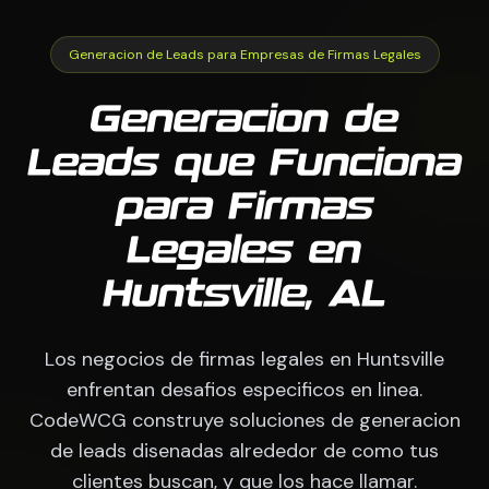
Generacion de Leads para Empresas de Firmas Legales
Generacion de
Leads que Funciona
para Firmas
Legales en
Huntsville, AL
Los negocios de firmas legales en Huntsville
enfrentan desafios especificos en linea.
CodeWCG construye soluciones de generacion
de leads disenadas alrededor de como tus
clientes buscan, y que los hace llamar.