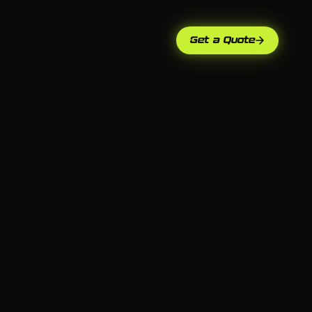
Get a Quote