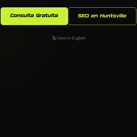
Consulta Gratuita
SEO en Huntsville
View in English