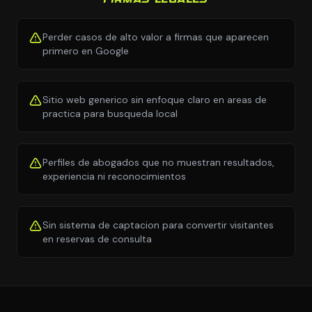
Perder casos de alto valor a firmas que aparecen
primero en Google
Sitio web generico sin enfoque claro en areas de
practica para busqueda local
Perfiles de abogados que no muestran resultados,
experiencia ni reconocimientos
Sin sistema de captacion para convertir visitantes
en reservas de consulta