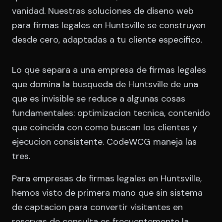
vanidad. Nuestras soluciones de diseno web
para firmas legales en Huntsville se construyen
desde cero, adaptadas a tu cliente especifico.
Lo que separa a una empresa de firmas legales
que domina la busqueda de Huntsville de una
que es invisible se reduce a algunas cosas
fundamentales: optimizacion tecnica, contenido
que coincida con como buscan los clientes y
ejecucion consistente. CodeWCG maneja las
tres.
Para empresas de firmas legales en Huntsville,
hemos visto de primera mano que sin sistema
de captacion para convertir visitantes en
reservas de consulta es frecuentemente la