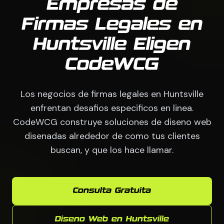
Empresas de
Firmas Legales en
Huntsville Eligen
CodeWCG
Los negocios de firmas legales en Huntsville
enfrentan desafios especificos en linea.
CodeWCG construye soluciones de diseno web
disenadas alrededor de como tus clientes
buscan, y que los hace llamar.
Consulta Gratuita
Diseno Web en Huntsville