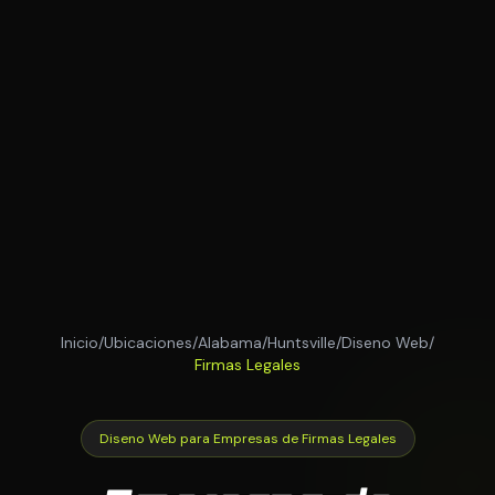
Inicio
/
Ubicaciones
/
Alabama
/
Huntsville
/
Diseno Web
/
Firmas Legales
Diseno Web para Empresas de Firmas Legales