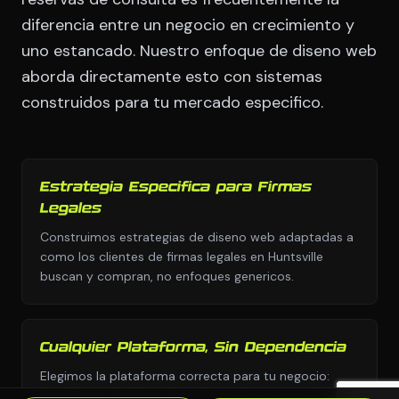
diferencia entre un negocio en crecimiento y
uno estancado. Nuestro enfoque de diseno web
aborda directamente esto con sistemas
construidos para tu mercado especifico.
Estrategia Especifica para Firmas
Legales
Construimos estrategias de diseno web adaptadas a
como los clientes de firmas legales en Huntsville
buscan y compran, no enfoques genericos.
Cualquier Plataforma, Sin Dependencia
Elegimos la plataforma correcta para tu negocio:
WordPress, Webflow, Shopify, codigo personalizado.