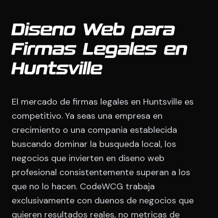
Diseno Web para
Firmas Legales en
Huntsville
El mercado de firmas legales en Huntsville es
competitivo. Ya seas una empresa en
crecimiento o una compania establecida
buscando dominar la busqueda local, los
negocios que invierten en diseno web
profesional consistentemente superan a los
que no lo hacen. CodeWCG trabaja
exclusivamente con duenos de negocios que
quieren resultados reales, no metricas de