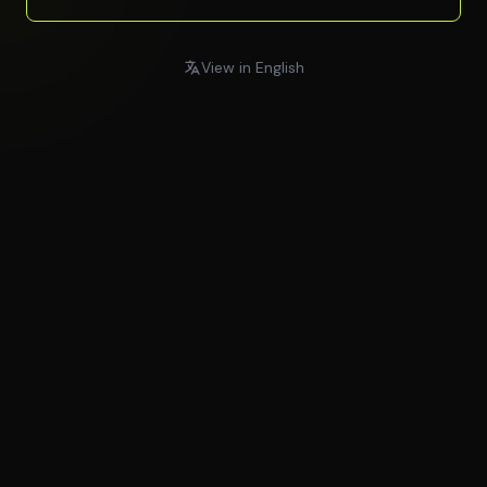
View in English