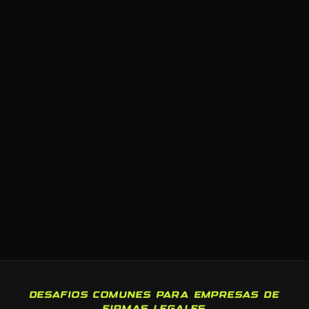
DESAFIOS COMUNES PARA EMPRESAS DE
FIRMAS LEGALES