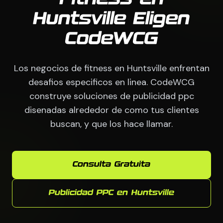
Huntsville Eligen
CodeWCG
Los negocios de fitness en Huntsville enfrentan
desafios especificos en linea. CodeWCG
construye soluciones de publicidad ppc
disenadas alrededor de como tus clientes
buscan, y que los hace llamar.
Consulta Gratuita
Publicidad PPC en Huntsville