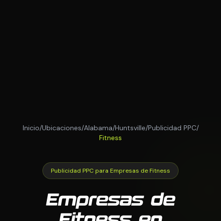
Inicio
/
Ubicaciones
/
Alabama
/
Huntsville
/
Publicidad PPC
/
Fitness
Publicidad PPC para Empresas de Fitness
Empresas de
Fitness en