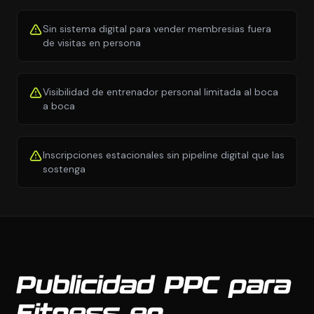
Sin sistema digital para vender membresias fuera
de visitas en persona
Visibilidad de entrenador personal limitada al boca
a boca
Inscripciones estacionales sin pipeline digital que las
sostenga
Publicidad PPC para