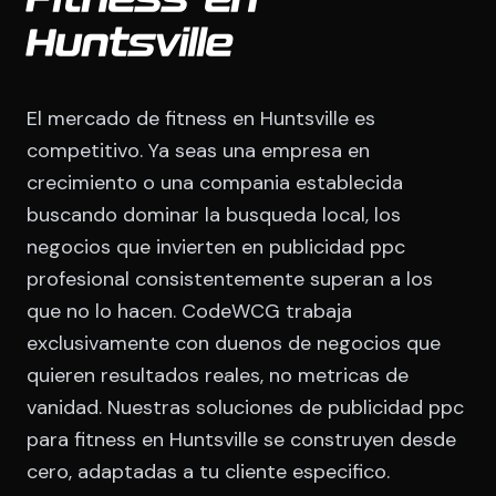
Fitness en
Huntsville
El mercado de fitness en Huntsville es
competitivo. Ya seas una empresa en
crecimiento o una compania establecida
buscando dominar la busqueda local, los
negocios que invierten en publicidad ppc
profesional consistentemente superan a los
que no lo hacen. CodeWCG trabaja
exclusivamente con duenos de negocios que
quieren resultados reales, no metricas de
vanidad. Nuestras soluciones de publicidad ppc
para fitness en Huntsville se construyen desde
cero, adaptadas a tu cliente especifico.