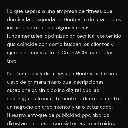
Lo que separa a una empresa de fitness que
domina la busqueda de Huntsville de una que es
invisible se reduce a algunas cosas
fundamentales: optimizacion tecnica, contenido
que coincida con como buscan los clientes y
ejecucion consistente. CodeWCG maneja las
tres.
Para empresas de fitness en Huntsville, hemos
visto de primera mano que inscripciones
estacionales sin pipeline digital que las
sostenga es frecuentemente la diferencia entre
un negocio en crecimiento y uno estancado.
Nuestro enfoque de publicidad ppc aborda
directamente esto con sistemas construidos