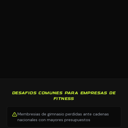
DESAFIOS COMUNES PARA EMPRESAS DE
FITNESS
Membresias de gimnasio perdidas ante cadenas
nacionales con mayores presupuestos