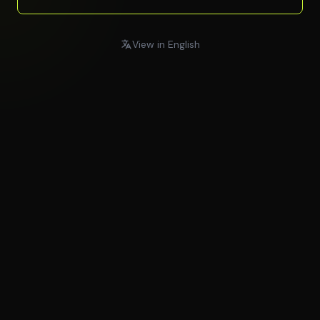
View in English