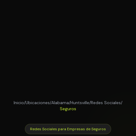
Inicio
/
Ubicaciones
/
Alabama
/
Huntsville
/
Redes Sociales
/
Seguros
Redes Sociales para Empresas de Seguros