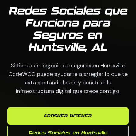
Redes Sociales que
Funciona para
Seguros en
Huntsville, AL
Si tienes un negocio de seguros en Huntsville,
CodeWCG puede ayudarte a arreglar lo que te
esta costando leads y construir la
infraestructura digital que crece contigo.
Consulta Gratuita
Redes Sociales en Huntsville