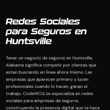
Redes Sociales
para Seguros en
Huntsville
Tener un negocio de seguros en Huntsville,
Alabama significa competir por clientes que
estan buscando en linea ahora mismo. Las
empresas que aparecen primero y lucen
profesionales cuando lo hacen, ganan el
trabajo. CodeWCG se especializa en redes
sociales para empresas de seguros,
construyendo la presencia digital que te hace