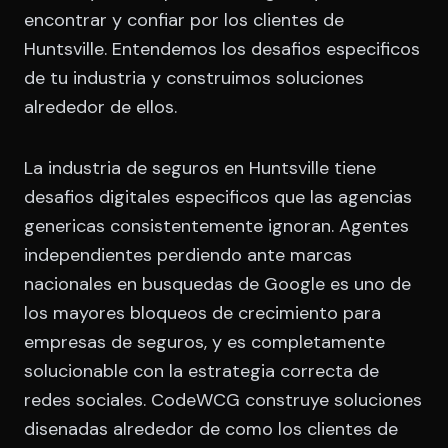
encontrar y confiar por los clientes de
Huntsville. Entendemos los desafios especificos
de tu industria y construimos soluciones
alrededor de ellos.
La industria de seguros en Huntsville tiene
desafios digitales especificos que las agencias
genericas consistentemente ignoran. Agentes
independientes perdiendo ante marcas
nacionales en busquedas de Google es uno de
los mayores bloqueos de crecimiento para
empresas de seguros, y es completamente
solucionable con la estrategia correcta de
redes sociales. CodeWCG construye soluciones
disenadas alrededor de como los clientes de