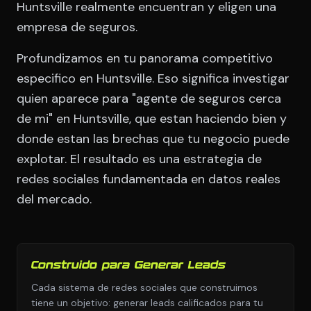
Huntsville realmente encuentran y eligen una
empresa de seguros.
Profundizamos en tu panorama competitivo
especifico en Huntsville. Eso significa investigar
quien aparece para "agente de seguros cerca
de mi" en Huntsville, que estan haciendo bien y
donde estan las brechas que tu negocio puede
explotar. El resultado es una estrategia de
redes sociales fundamentada en datos reales
del mercado.
Construido para Generar Leads
Cada sistema de redes sociales que construimos
tiene un objetivo: generar leads calificados para tu