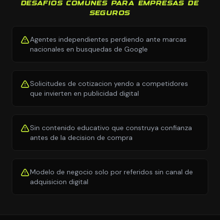
DESAFIOS COMUNES PARA EMPRESAS DE
SEGUROS
Agentes independientes perdiendo ante marcas
nacionales en busquedas de Google
Solicitudes de cotizacion yendo a competidores
que invierten en publicidad digital
Sin contenido educativo que construya confianza
antes de la decision de compra
Modelo de negocio solo por referidos sin canal de
adquisicion digital