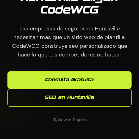
CodeWCG
Las empresas de seguros en Huntsville
necesitan mas que un sitio web de plantilla.
CodeWCG construye seo personalizado que
hace lo que tus competidores no hacen.
Consulta Gratuita
SEO en Huntsville
View in English