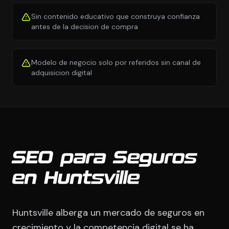
Sin contenido educativo que construya confianza
antes de la decision de compra
Modelo de negocio solo por referidos sin canal de
adquisicion digital
SEO para Seguros
en Huntsville
Huntsville alberga un mercado de seguros en
crecimiento y la competencia digital se ha