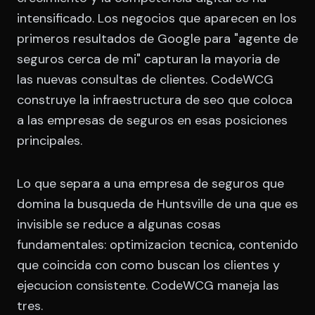
intensificado. Los negocios que aparecen en los
primeros resultados de Google para "agente de
seguros cerca de mi" capturan la mayoria de
las nuevas consultas de clientes. CodeWCG
construye la infraestructura de seo que coloca
a las empresas de seguros en esas posiciones
principales.
Lo que separa a una empresa de seguros que
domina la busqueda de Huntsville de una que es
invisible se reduce a algunas cosas
fundamentales: optimizacion tecnica, contenido
que coincida con como buscan los clientes y
ejecucion consistente. CodeWCG maneja las
tres.