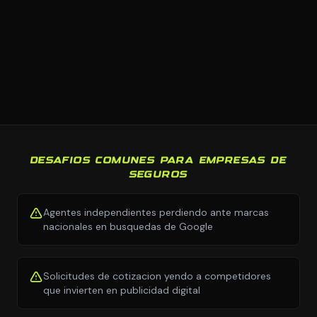
DESAFIOS COMUNES PARA EMPRESAS DE
SEGUROS
Agentes independientes perdiendo ante marcas
nacionales en busquedas de Google
Solicitudes de cotizacion yendo a competidores
que invierten en publicidad digital