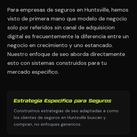
Para empresas de seguros en Huntsville, hemos
visto de primera mano que modelo de negocio
solo por referidos sin canal de adquisicion
digital es frecuentemente la diferencia entre un
negocio en crecimiento y uno estancado.
Nuestro enfoque de seo aborda directamente
esto con sistemas construidos para tu
mercado especifico.
Estrategia Especifica para Seguros
Construimos estrategias de seo adaptadas a como
los clientes de seguros en Huntsville buscan y
compran, no enfoques genericos.