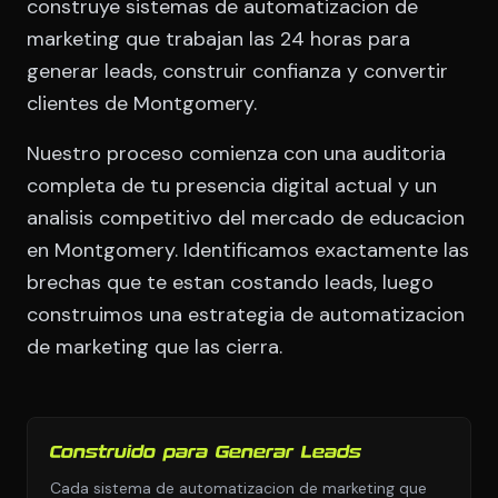
construye sistemas de automatizacion de
marketing que trabajan las 24 horas para
generar leads, construir confianza y convertir
clientes de Montgomery.
Nuestro proceso comienza con una auditoria
completa de tu presencia digital actual y un
analisis competitivo del mercado de educacion
en Montgomery. Identificamos exactamente las
brechas que te estan costando leads, luego
construimos una estrategia de automatizacion
de marketing que las cierra.
Construido para Generar Leads
Cada sistema de automatizacion de marketing que