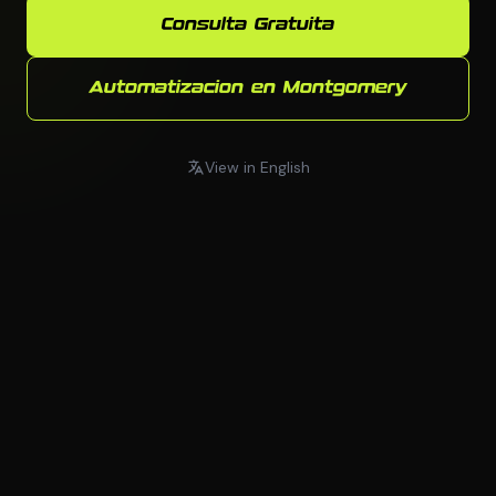
Consulta Gratuita
Automatizacion en Montgomery
View in English