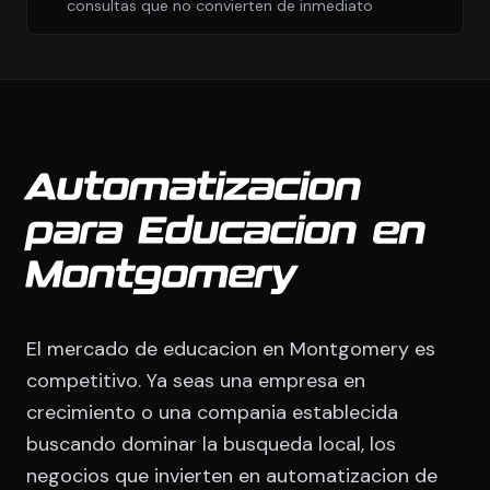
consultas que no convierten de inmediato
Automatizacion
para Educacion en
Montgomery
El mercado de educacion en Montgomery es
competitivo. Ya seas una empresa en
crecimiento o una compania establecida
buscando dominar la busqueda local, los
negocios que invierten en automatizacion de