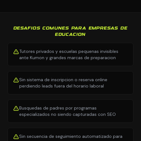
DESAFIOS COMUNES PARA EMPRESAS DE
EDUCACION
Tutores privados y escuelas pequenas invisibles
ante Kumon y grandes marcas de preparacion
Sin sistema de inscripcion o reserva online
perdiendo leads fuera del horario laboral
Busquedas de padres por programas
especializados no siendo capturadas con SEO
Sin secuencia de seguimiento automatizado para