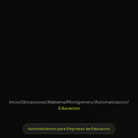
Inicio
/
Ubicaciones
/
Alabama
/
Montgomery
/
Automatizacion
/
Educacion
Automatizacion para Empresas de Educacion