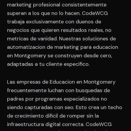
marketing profesional consistentemente
superan a los que no lo hacen. CodeWCG
trabaja exclusivamente con duenos de
negocios que quieren resultados reales, no
metricas de vanidad. Nuestras soluciones de
automatizacion de marketing para educacion
en Montgomery se construyen desde cero,
adaptadas a tu cliente especifico.
Las empresas de Educacion en Montgomery
frecuentemente luchan con busquedas de
padres por programas especializados no
siendo capturadas con seo. Esto crea un techo
de crecimiento dificil de romper sin la
infraestructura digital correcta. CodeWCG