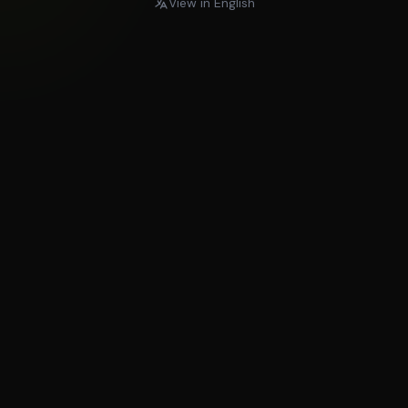
View in English