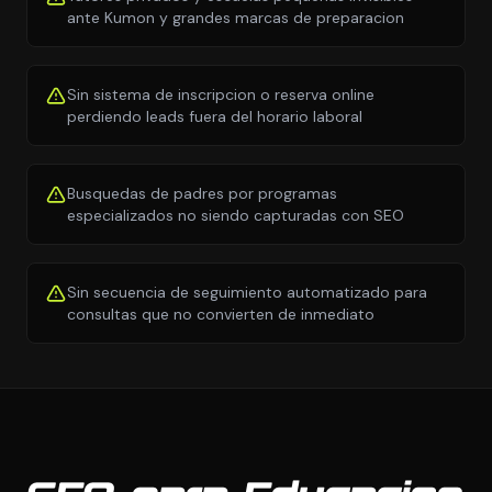
ante Kumon y grandes marcas de preparacion
Sin sistema de inscripcion o reserva online
perdiendo leads fuera del horario laboral
Busquedas de padres por programas
especializados no siendo capturadas con SEO
Sin secuencia de seguimiento automatizado para
consultas que no convierten de inmediato