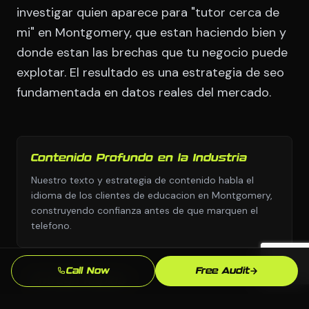
investigar quien aparece para "tutor cerca de
mi" en Montgomery, que estan haciendo bien y
donde estan las brechas que tu negocio puede
explotar. El resultado es una estrategia de seo
fundamentada en datos reales del mercado.
Contenido Profundo en la Industria
Nuestro texto y estrategia de contenido habla el
idioma de los clientes de educacion en Montgomery,
construyendo confianza antes de que marquen el
telefono.
Call Now
Free Audit
Entrega Rapida
Nos movemos con urgencia porque sabemos que