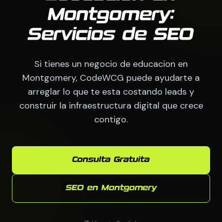
Montgomery:
Servicios de SEO
Si tienes un negocio de educacion en
Montgomery, CodeWCG puede ayudarte a
arreglar lo que te esta costando leads y
construir la infraestructura digital que crece
contigo.
Consulta Gratuita
SEO en Montgomery