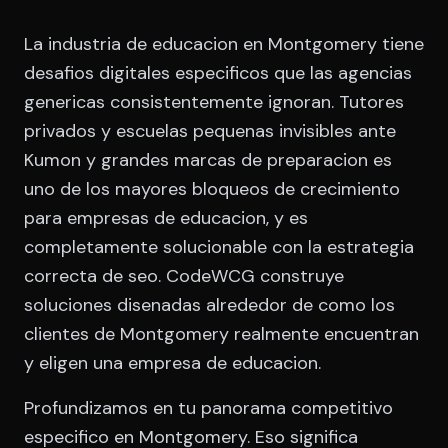
La industria de educacion en Montgomery tiene
desafios digitales especificos que las agencias
genericas consistentemente ignoran. Tutores
privados y escuelas pequenas invisibles ante
Kumon y grandes marcas de preparacion es
uno de los mayores bloqueos de crecimiento
para empresas de educacion, y es
completamente solucionable con la estrategia
correcta de seo. CodeWCG construye
soluciones disenadas alrededor de como los
clientes de Montgomery realmente encuentran
y eligen una empresa de educacion.
Profundizamos en tu panorama competitivo
especifico en Montgomery. Eso significa