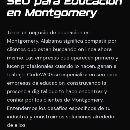
SEO para Educacion
en Montgomery
Tener un negocio de educacion en
Montgomery, Alabama significa competir por
clientes que estan buscando en linea ahora
mismo. Las empresas que aparecen primero y
lucen profesionales cuando lo hacen, ganan el
trabajo. CodeWCG se especializa en seo para
empresas de educacion, construyendo la
presencia digital que te hace encontrar y
confiar por los clientes de Montgomery.
Entendemos los desafios especificos de tu
industria y construimos soluciones alrededor
de ellos.