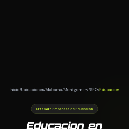
Inicio
/
Ubicaciones
/
Alabama
/
Montgomery
/
SEO
/
Educacion
SEO para Empresas de Educacion
Educacion en