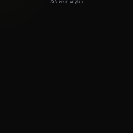
View in English