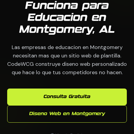
Funciona para
Educacion en
Montgomery, AL
Las empresas de educacion en Montgomery
necesitan mas que un sitio web de plantilla.
CodeWCG construye diseno web personalizado
que hace lo que tus competidores no hacen.
Consulta Gratuita
Diseno Web en Montgomery