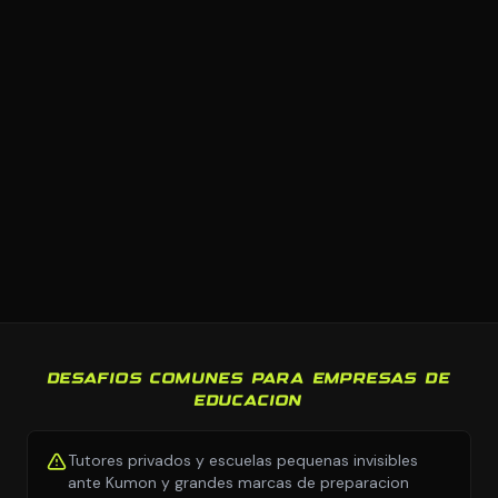
DESAFIOS COMUNES PARA EMPRESAS DE
EDUCACION
Tutores privados y escuelas pequenas invisibles
ante Kumon y grandes marcas de preparacion