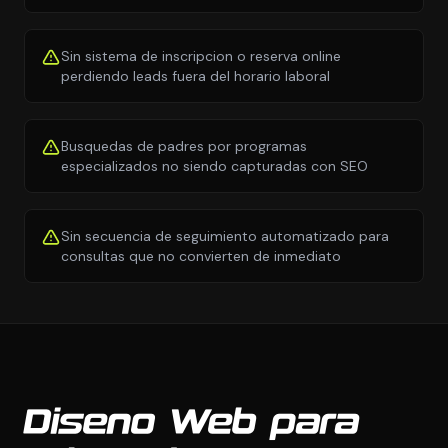
Sin sistema de inscripcion o reserva online
perdiendo leads fuera del horario laboral
Busquedas de padres por programas
especializados no siendo capturadas con SEO
Sin secuencia de seguimiento automatizado para
consultas que no convierten de inmediato
Diseno Web para