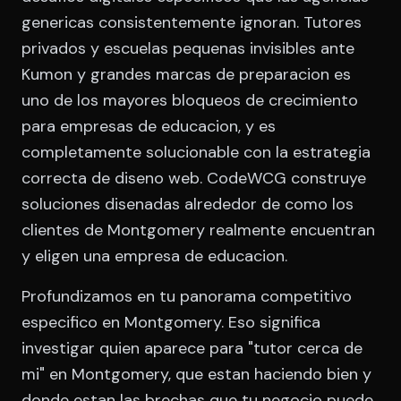
genericas consistentemente ignoran. Tutores
privados y escuelas pequenas invisibles ante
Kumon y grandes marcas de preparacion es
uno de los mayores bloqueos de crecimiento
para empresas de educacion, y es
completamente solucionable con la estrategia
correcta de diseno web. CodeWCG construye
soluciones disenadas alrededor de como los
clientes de Montgomery realmente encuentran
y eligen una empresa de educacion.
Profundizamos en tu panorama competitivo
especifico en Montgomery. Eso significa
investigar quien aparece para "tutor cerca de
mi" en Montgomery, que estan haciendo bien y
donde estan las brechas que tu negocio puede