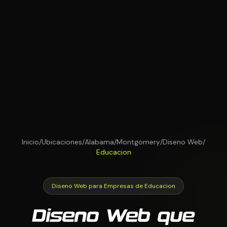
Inicio
/
Ubicaciones
/
Alabama
/
Montgomery
/
Diseno Web
/
Educacion
Diseno Web para Empresas de Educacion
Diseno Web que