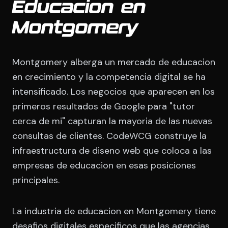
Educacion en
Montgomery
Montgomery alberga un mercado de educacion
en crecimiento y la competencia digital se ha
intensificado. Los negocios que aparecen en los
primeros resultados de Google para "tutor
cerca de mi" capturan la mayoria de las nuevas
consultas de clientes. CodeWCG construye la
infraestructura de diseno web que coloca a las
empresas de educacion en esas posiciones
principales.
La industria de educacion en Montgomery tiene
desafios digitales especificos que las agencias