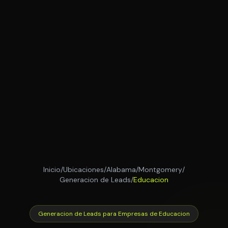
Inicio
/
Ubicaciones
/
Alabama
/
Montgomery
/
Generacion de Leads
/
Educacion
Generacion de Leads para Empresas de Educacion