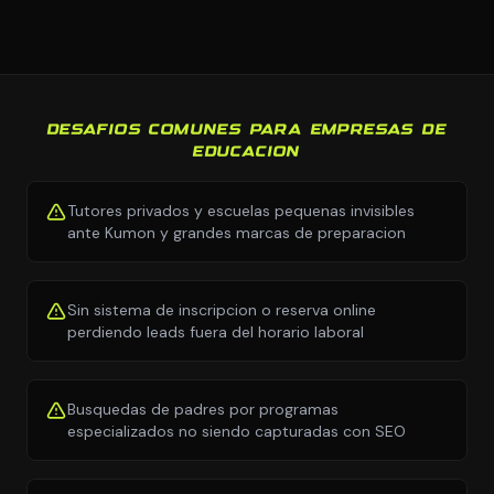
DESAFIOS COMUNES PARA EMPRESAS DE
EDUCACION
Tutores privados y escuelas pequenas invisibles
ante Kumon y grandes marcas de preparacion
Sin sistema de inscripcion o reserva online
perdiendo leads fuera del horario laboral
Busquedas de padres por programas
especializados no siendo capturadas con SEO