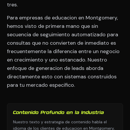
tres.
Para empresas de educacion en Montgomery,
hemos visto de primera mano que sin
secuencia de seguimiento automatizado para
consultas que no convierten de inmediato es
frecuentemente la diferencia entre un negocio
en crecimiento y uno estancado. Nuestro
enfoque de generacion de leads aborda
directamente esto con sistemas construidos
para tu mercado especifico.
Contenido Profundo en la Industria
Nuestro texto y estrategia de contenido habla el
idioma de los clientes de educacion en Montgomery,