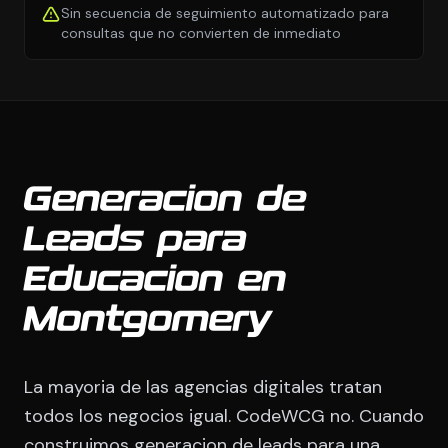
Sin secuencia de seguimiento automatizado para
consultas que no convierten de inmediato
Generacion de
Leads para
Educacion en
Montgomery
La mayoria de las agencias digitales tratan
todos los negocios igual. CodeWCG no. Cuando
construimos generacion de leads para una