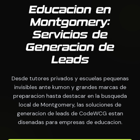
Educacion en
Montgomery:
Servicios de
Generacion de
Leads
Desde tutores privados y escuelas pequenas
invisibles ante kumon y grandes marcas de
preparacion hasta destacar en la busqueda
local de Montgomery, las soluciones de
generacion de leads de CodeWCG estan
disenadas para empresas de educacion.