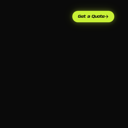
Get a Quote