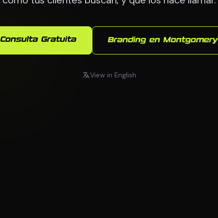
Consulta Gratuita
Branding en Montgomery
View in English