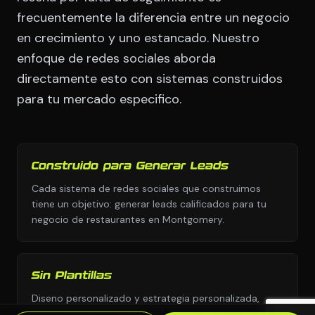
frecuentemente la diferencia entre un negocio
en crecimiento y uno estancado. Nuestro
enfoque de redes sociales aborda
directamente esto con sistemas construidos
para tu mercado especifico.
Construido para Generar Leads
Cada sistema de redes sociales que construimos
tiene un objetivo: generar leads calificados para tu
negocio de restaurantes en Montgomery.
Sin Plantillas
Diseno personalizado y estrategia personalizada,
nunca copiados de una biblioteca de plantillas o el