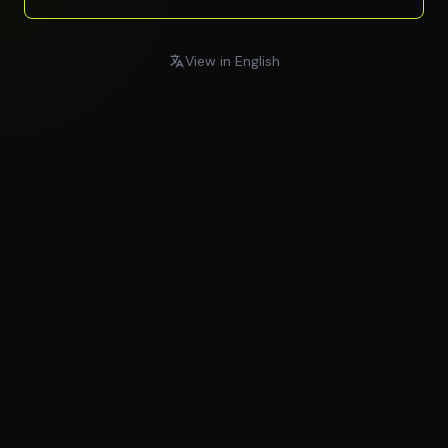
View in English