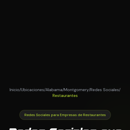
Inicio
/
Ubicaciones
/
Alabama
/
Montgomery
/
Redes Sociales
/
Restaurantes
Redes Sociales para Empresas de Restaurantes