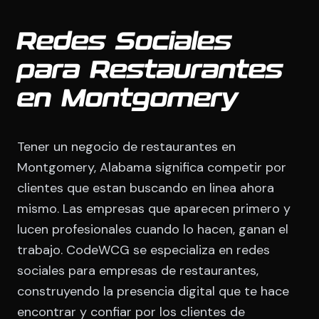
Redes Sociales
para Restaurantes
en Montgomery
Tener un negocio de restaurantes en
Montgomery, Alabama significa competir por
clientes que estan buscando en linea ahora
mismo. Las empresas que aparecen primero y
lucen profesionales cuando lo hacen, ganan el
trabajo. CodeWCG se especializa en redes
sociales para empresas de restaurantes,
construyendo la presencia digital que te hace
encontrar y confiar por los clientes de