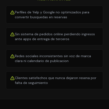
Perfiles de Yelp y Google no optimizados para
convertir busquedas en reservas
Sin sistema de pedidos online perdiendo ingresos
ante apps de entrega de terceros
Redes sociales inconsistentes sin voz de marca
clara ni calendario de publicacion
Clientes satisfechos que nunca dejaron resena por
falta de seguimiento