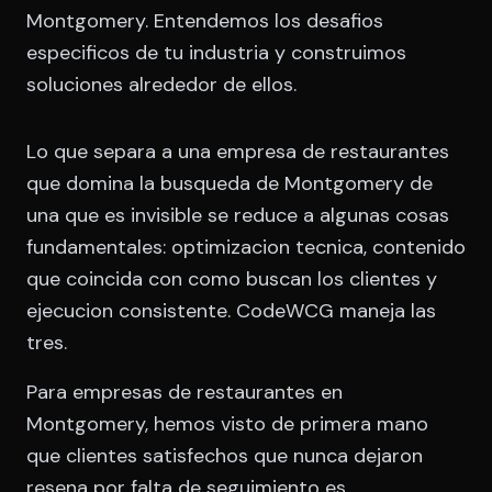
Montgomery. Entendemos los desafios
especificos de tu industria y construimos
soluciones alrededor de ellos.
Lo que separa a una empresa de restaurantes
que domina la busqueda de Montgomery de
una que es invisible se reduce a algunas cosas
fundamentales: optimizacion tecnica, contenido
que coincida con como buscan los clientes y
ejecucion consistente. CodeWCG maneja las
tres.
Para empresas de restaurantes en
Montgomery, hemos visto de primera mano
que clientes satisfechos que nunca dejaron
resena por falta de seguimiento es