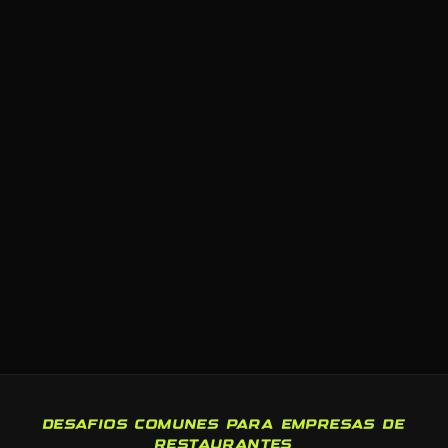
DESAFIOS COMUNES PARA EMPRESAS DE
RESTAURANTES