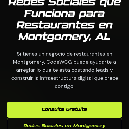
Redes Sociales que
Funciona para
Restaurantes en
Montgomery, AL
Si tienes un negocio de restaurantes en
Montgomery, CodeWCG puede ayudarte a
arreglar lo que te esta costando leads y
construir la infraestructura digital que crece
contigo.
Consulta Gratuita
Redes Sociales en Montgomery