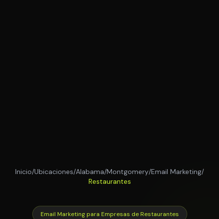
Inicio
/
Ubicaciones
/
Alabama
/
Montgomery
/
Email Marketing
/
Restaurantes
Email Marketing para Empresas de Restaurantes