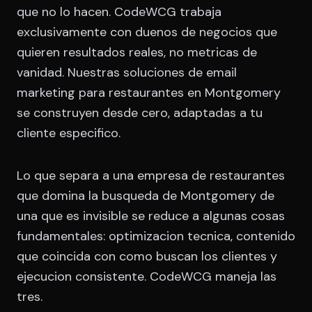
que no lo hacen. CodeWCG trabaja
exclusivamente con duenos de negocios que
quieren resultados reales, no metricas de
vanidad. Nuestras soluciones de email
marketing para restaurantes en Montgomery
se construyen desde cero, adaptadas a tu
cliente especifico.
Lo que separa a una empresa de restaurantes
que domina la busqueda de Montgomery de
una que es invisible se reduce a algunas cosas
fundamentales: optimizacion tecnica, contenido
que coincida con como buscan los clientes y
ejecucion consistente. CodeWCG maneja las
tres.