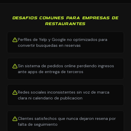
DESAFIOS COMUNES PARA EMPRESAS DE
RESTAURANTES
Perfiles de Yelp y Google no optimizados para
convertir busquedas en reservas
Sin sistema de pedidos online perdiendo ingresos
ante apps de entrega de terceros
Redes sociales inconsistentes sin voz de marca
clara ni calendario de publicacion
Clientes satisfechos que nunca dejaron resena por
falta de seguimiento