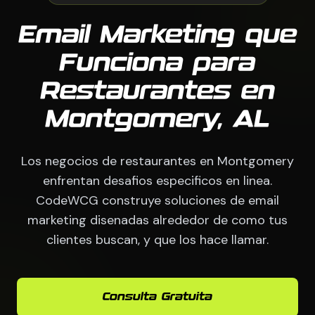
Email Marketing que
Funciona para
Restaurantes en
Montgomery, AL
Los negocios de restaurantes en Montgomery
enfrentan desafios especificos en linea.
CodeWCG construye soluciones de email
marketing disenadas alrededor de como tus
clientes buscan, y que los hace llamar.
Consulta Gratuita