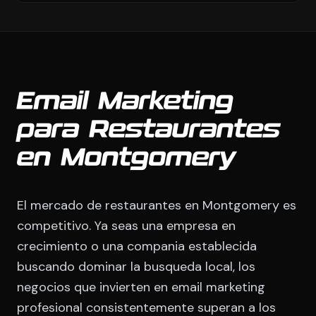
Email Marketing
para Restaurantes
en Montgomery
El mercado de restaurantes en Montgomery es
competitivo. Ya seas una empresa en
crecimiento o una compania establecida
buscando dominar la busqueda local, los
negocios que invierten en email marketing
profesional consistentemente superan a los