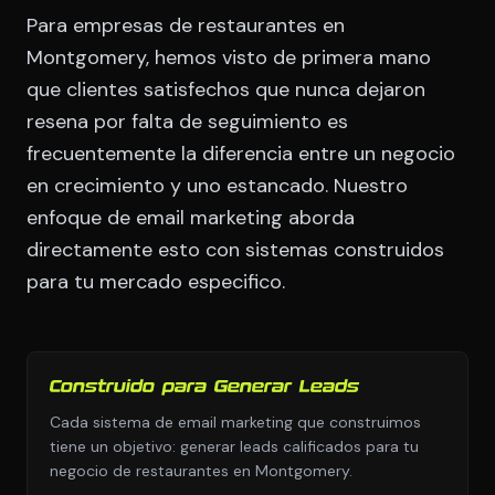
Para empresas de restaurantes en
Montgomery, hemos visto de primera mano
que clientes satisfechos que nunca dejaron
resena por falta de seguimiento es
frecuentemente la diferencia entre un negocio
en crecimiento y uno estancado. Nuestro
enfoque de email marketing aborda
directamente esto con sistemas construidos
para tu mercado especifico.
Construido para Generar Leads
Cada sistema de email marketing que construimos
tiene un objetivo: generar leads calificados para tu
negocio de restaurantes en Montgomery.