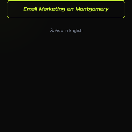
Email Marketing en Montgomery
View in English