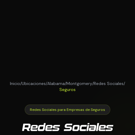
Inicio
/
Ubicaciones
/
Alabama
/
Montgomery
/
Redes Sociales
/
Seguros
Redes Sociales para Empresas de Seguros
Redes Sociales