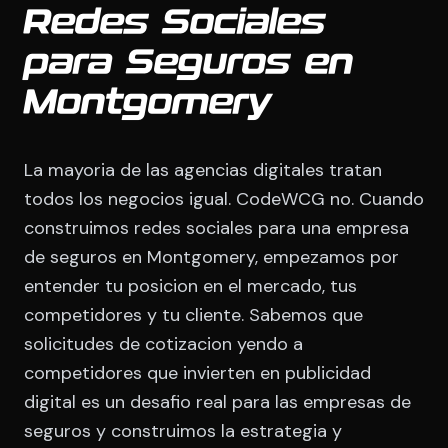
Redes Sociales
para Seguros en
Montgomery
La mayoria de las agencias digitales tratan
todos los negocios igual. CodeWCG no. Cuando
construimos redes sociales para una empresa
de seguros en Montgomery, empezamos por
entender tu posicion en el mercado, tus
competidores y tu cliente. Sabemos que
solicitudes de cotizacion yendo a
competidores que invierten en publicidad
digital es un desafio real para las empresas de
seguros y construimos la estrategia y