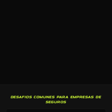
DESAFIOS COMUNES PARA EMPRESAS DE
SEGUROS