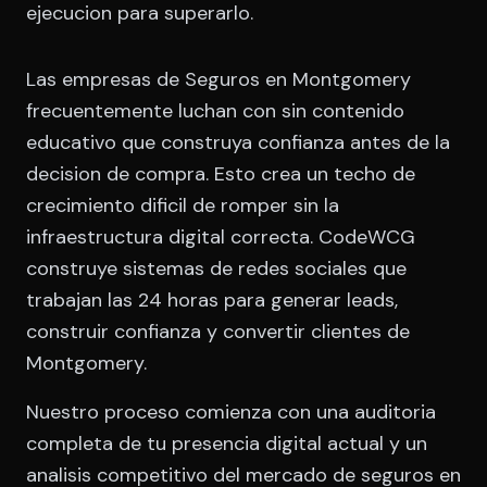
ejecucion para superarlo.
Las empresas de Seguros en Montgomery
frecuentemente luchan con sin contenido
educativo que construya confianza antes de la
decision de compra. Esto crea un techo de
crecimiento dificil de romper sin la
infraestructura digital correcta. CodeWCG
construye sistemas de redes sociales que
trabajan las 24 horas para generar leads,
construir confianza y convertir clientes de
Montgomery.
Nuestro proceso comienza con una auditoria
completa de tu presencia digital actual y un
analisis competitivo del mercado de seguros en