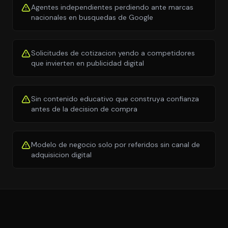
Agentes independientes perdiendo ante marcas
nacionales en busquedas de Google
Solicitudes de cotizacion yendo a competidores
que invierten en publicidad digital
Sin contenido educativo que construya confianza
antes de la decision de compra
Modelo de negocio solo por referidos sin canal de
adquisicion digital