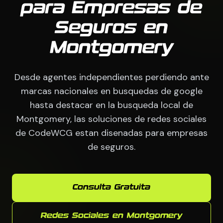
para Empresas de
Seguros en
Montgomery
Desde agentes independientes perdiendo ante
marcas nacionales en busquedas de google
hasta destacar en la busqueda local de
Montgomery, las soluciones de redes sociales
de CodeWCG estan disenadas para empresas
de seguros.
Consulta Gratuita
Redes Sociales en Montgomery