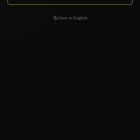
View in English