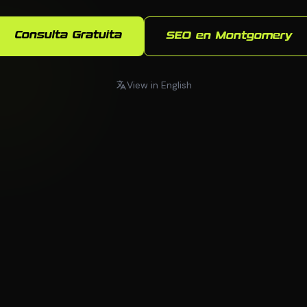
Consulta Gratuita
SEO en Montgomery
View in English