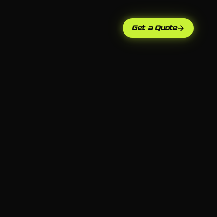
Get a Quote