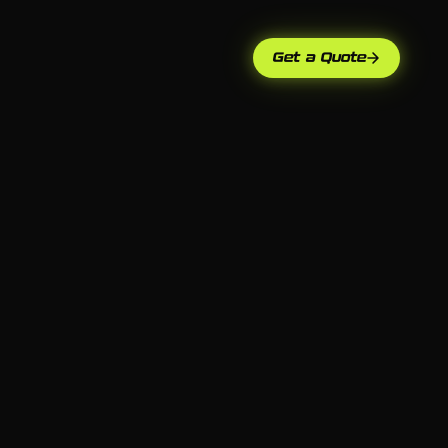
Get a Quote