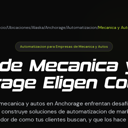
icio
/
Ubicaciones
/
Alaska
/
Anchorage
/
Automatizacion
/
Mecanica y Aut
Automatizacion para Empresas de Mecanica y Autos
de Mecanica 
age Eligen 
mecanica y autos en Anchorage enfrentan desafi
construye soluciones de automatizacion de mar
dor de como tus clientes buscan, y que los hace 