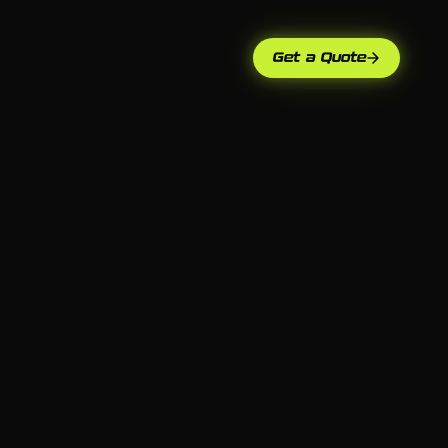
Get a Quote