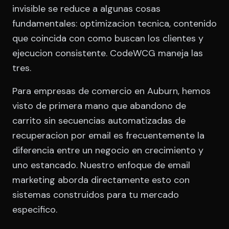
invisible se reduce a algunas cosas
fundamentales: optimizacion tecnica, contenido
que coincida con como buscan los clientes y
ejecucion consistente. CodeWCG maneja las
tres.
Para empresas de comercio en Auburn, hemos
visto de primera mano que abandono de
carrito sin secuencias automatizadas de
recuperacion por email es frecuentemente la
diferencia entre un negocio en crecimiento y
uno estancado. Nuestro enfoque de email
marketing aborda directamente esto con
sistemas construidos para tu mercado
especifico.