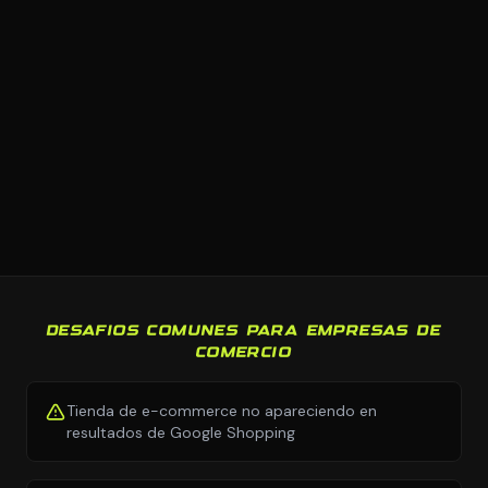
DESAFIOS COMUNES PARA EMPRESAS DE
COMERCIO
Tienda de e-commerce no apareciendo en
resultados de Google Shopping