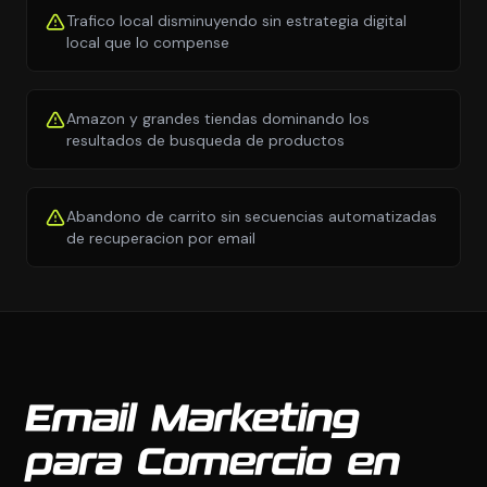
Trafico local disminuyendo sin estrategia digital
local que lo compense
Amazon y grandes tiendas dominando los
resultados de busqueda de productos
Abandono de carrito sin secuencias automatizadas
de recuperacion por email
Email Marketing
para Comercio en