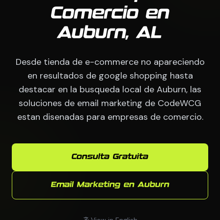
Comercio en
Auburn, AL
Desde tienda de e-commerce no apareciendo
en resultados de google shopping hasta
destacar en la busqueda local de Auburn, las
soluciones de email marketing de CodeWCG
estan disenadas para empresas de comercio.
Consulta Gratuita
Email Marketing en Auburn
View in English