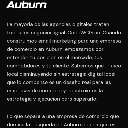
Auburn
La mayoria de las agencias digitales tratan
todos los negocios igual. CodeWCG no. Cuando
construimos email marketing para una empresa
de comercio en Auburn, empezamos por
entender tu posicion en el mercado, tus
competidores y tu cliente. Sabemos que trafico
local disminuyendo sin estrategia digital local
que lo compense es un desafio real para las
empresas de comercio y construimos la
estrategia y ejecucion para superarlo.
Lo que separa a una empresa de comercio que
domina la busqueda de Auburn de una que es