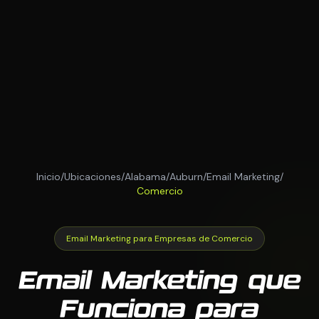
Inicio
/
Ubicaciones
/
Alabama
/
Auburn
/
Email Marketing
/
Comercio
Email Marketing para Empresas de Comercio
Email Marketing que
Funciona para