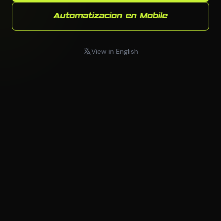
Automatizacion en Mobile
View in English