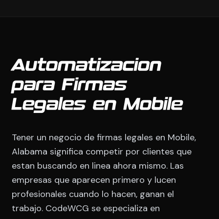
Automatizacion
para Firmas
Legales en Mobile
Tener un negocio de firmas legales en Mobile,
Alabama significa competir por clientes que
estan buscando en linea ahora mismo. Las
empresas que aparecen primero y lucen
profesionales cuando lo hacen, ganan el
trabajo. CodeWCG se especializa en