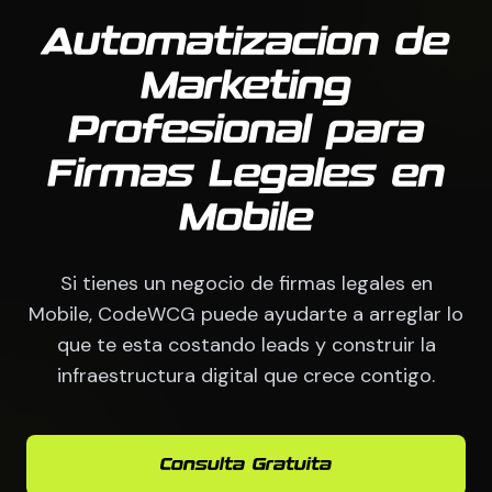
Automatizacion de
Marketing
Profesional para
Firmas Legales en
Mobile
Si tienes un negocio de firmas legales en
Mobile, CodeWCG puede ayudarte a arreglar lo
que te esta costando leads y construir la
infraestructura digital que crece contigo.
Consulta Gratuita