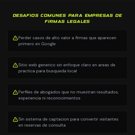
DESAFIOS COMUNES PARA EMPRESAS DE
FIRMAS LEGALES
Perder casos de alto valor a firmas que aparecen
primero en Google
Sitio web generico sin enfoque claro en areas de
practica para busqueda local
Perfiles de abogados que no muestran resultados,
experiencia ni reconocimientos
Sin sistema de captacion para convertir visitantes
en reservas de consulta