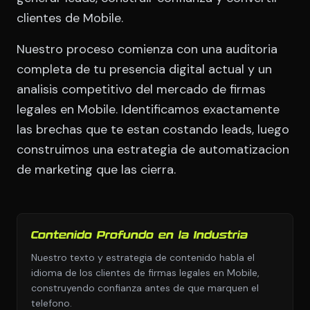
clientes de Mobile.
Nuestro proceso comienza con una auditoria
completa de tu presencia digital actual y un
analisis competitivo del mercado de firmas
legales en Mobile. Identificamos exactamente
las brechas que te estan costando leads, luego
construimos una estrategia de automatizacion
de marketing que las cierra.
Contenido Profundo en la Industria
Nuestro texto y estrategia de contenido habla el
idioma de los clientes de firmas legales en Mobile,
construyendo confianza antes de que marquen el
telefono.