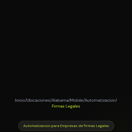
Inicio
/
Ubicaciones
/
Alabama
/
Mobile
/
Automatizacion
/
Firmas Legales
Automatizacion para Empresas de Firmas Legales