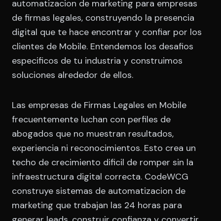
automatizacion de marketing para empresas
de firmas legales, construyendo la presencia
digital que te hace encontrar y confiar por los
clientes de Mobile. Entendemos los desafios
especificos de tu industria y construimos
soluciones alrededor de ellos.
Las empresas de Firmas Legales en Mobile
frecuentemente luchan con perfiles de
abogados que no muestran resultados,
experiencia ni reconocimientos. Esto crea un
techo de crecimiento dificil de romper sin la
infraestructura digital correcta. CodeWCG
construye sistemas de automatizacion de
marketing que trabajan las 24 horas para
generar leads, construir confianza y convertir