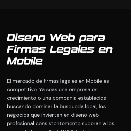
Diseno Web para
Firmas Legales en
Mobile
El mercado de firmas legales en Mobile es
competitivo. Ya seas una empresa en
crecimiento o una compania establecida
buscando dominar la busqueda local, los
negocios que invierten en diseno web
profesional consistentemente superan a los