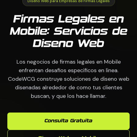
Diseno Web para Empresas de Firmas Legales
Firmas Legales en
Mobile: Servicios de
Diseno Web
Los negocios de firmas legales en Mobile
enfrentan desafios especificos en linea.
CodeWCG construye soluciones de diseno web
disenadas alrededor de como tus clientes
buscan, y que los hace llamar.
Consulta Gratuita