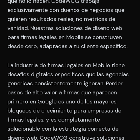
que no lo hacen. CodeWCG trabaja
exclusivamente con duenos de negocios que
quieren resultados reales, no metricas de
vanidad. Nuestras soluciones de diseno web
para firmas legales en Mobile se construyen
desde cero, adaptadas a tu cliente especifico.
La industria de firmas legales en Mobile tiene
desafios digitales especificos que las agencias
genericas consistentemente ignoran. Perder
casos de alto valor a firmas que aparecen
primero en Google es uno de los mayores
bloqueos de crecimiento para empresas de
firmas legales, y es completamente
solucionable con la estrategia correcta de
diseno web. CodeWCG construye soluciones