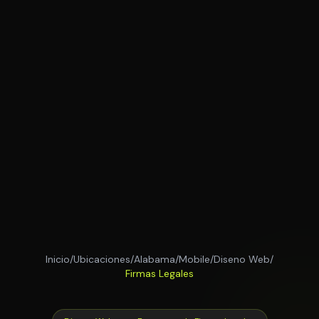
Inicio
/
Ubicaciones
/
Alabama
/
Mobile
/
Diseno Web
/
Firmas Legales