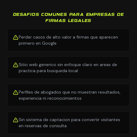
DESAFIOS COMUNES PARA EMPRESAS DE
FIRMAS LEGALES
Perder casos de alto valor a firmas que aparecen
primero en Google
Sitio web generico sin enfoque claro en areas de
practica para busqueda local
Perfiles de abogados que no muestran resultados,
experiencia ni reconocimientos
Sin sistema de captacion para convertir visitantes
en reservas de consulta