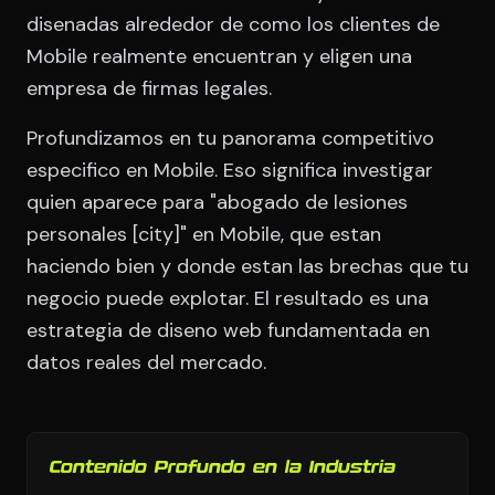
disenadas alrededor de como los clientes de
Mobile realmente encuentran y eligen una
empresa de firmas legales.
Profundizamos en tu panorama competitivo
especifico en Mobile. Eso significa investigar
quien aparece para "abogado de lesiones
personales [city]" en Mobile, que estan
haciendo bien y donde estan las brechas que tu
negocio puede explotar. El resultado es una
estrategia de diseno web fundamentada en
datos reales del mercado.
Contenido Profundo en la Industria