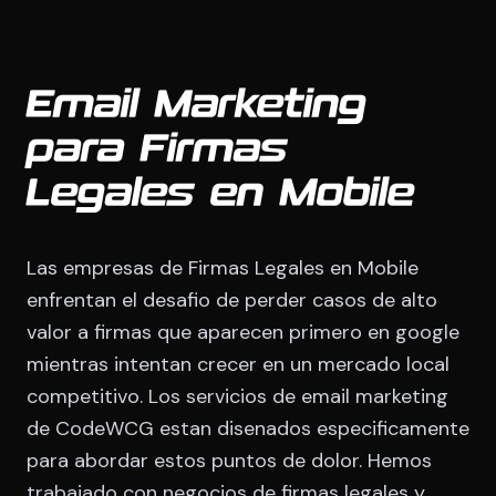
Email Marketing
para Firmas
Legales en Mobile
Las empresas de Firmas Legales en Mobile
enfrentan el desafio de perder casos de alto
valor a firmas que aparecen primero en google
mientras intentan crecer en un mercado local
competitivo. Los servicios de email marketing
de CodeWCG estan disenados especificamente
para abordar estos puntos de dolor. Hemos
trabajado con negocios de firmas legales y