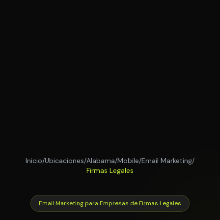
Inicio
/
Ubicaciones
/
Alabama
/
Mobile
/
Email Marketing
/
Firmas Legales
Email Marketing para Empresas de Firmas Legales