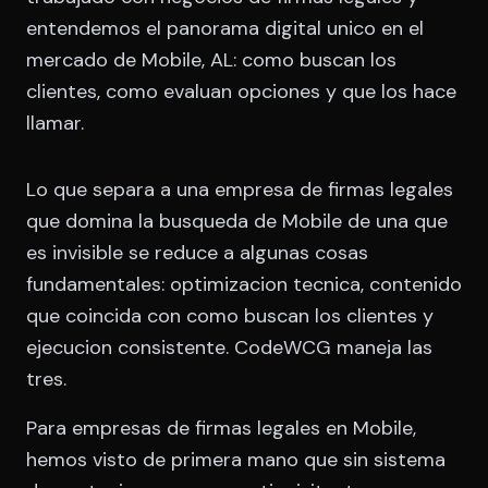
entendemos el panorama digital unico en el
mercado de Mobile, AL: como buscan los
clientes, como evaluan opciones y que los hace
llamar.
Lo que separa a una empresa de firmas legales
que domina la busqueda de Mobile de una que
es invisible se reduce a algunas cosas
fundamentales: optimizacion tecnica, contenido
que coincida con como buscan los clientes y
ejecucion consistente. CodeWCG maneja las
tres.
Para empresas de firmas legales en Mobile,
hemos visto de primera mano que sin sistema