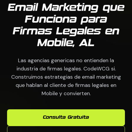
Email Marketing que
Funciona para
Firmas Legales en
Mobile, AL
Las agencias genericas no entienden la
industria de firmas legales. CodeWCG si.
Construimos estrategias de email marketing
que hablan al cliente de firmas legales en
Mobile y convierten.
Consulta Gratuita