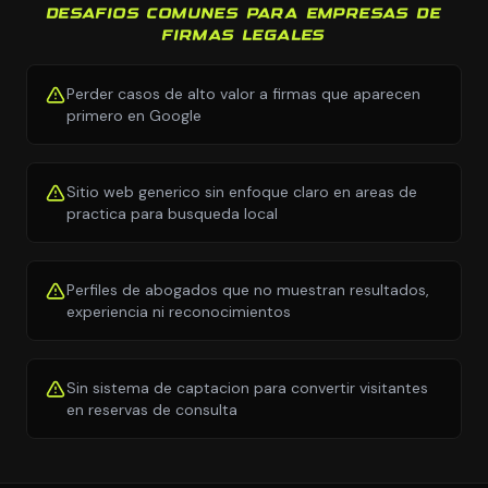
DESAFIOS COMUNES PARA EMPRESAS DE
FIRMAS LEGALES
Perder casos de alto valor a firmas que aparecen
primero en Google
Sitio web generico sin enfoque claro en areas de
practica para busqueda local
Perfiles de abogados que no muestran resultados,
experiencia ni reconocimientos
Sin sistema de captacion para convertir visitantes
en reservas de consulta