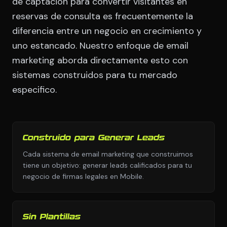
de captacion para convertir visitantes en
reservas de consulta es frecuentemente la
diferencia entre un negocio en crecimiento y
uno estancado. Nuestro enfoque de email
marketing aborda directamente esto con
sistemas construidos para tu mercado
especifico.
Construido para Generar Leads
Cada sistema de email marketing que construimos
tiene un objetivo: generar leads calificados para tu
negocio de firmas legales en Mobile.
Sin Plantillas