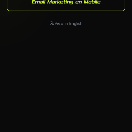
Email Marketing en Mobile
View in English