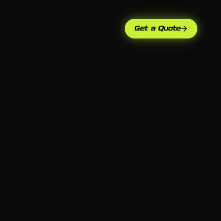
Get a Quote