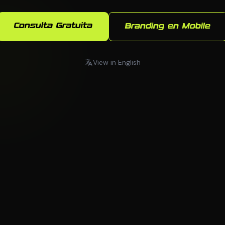
Consulta Gratuita
Branding en Mobile
View in English