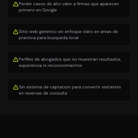
Perder casos de alto valor a firmas que aparecen
primero en Google
Sitio web generico sin enfoque claro en areas de
practica para busqueda local
Perfiles de abogados que no muestran resultados,
experiencia ni reconocimientos
Sin sistema de captacion para convertir visitantes
en reservas de consulta