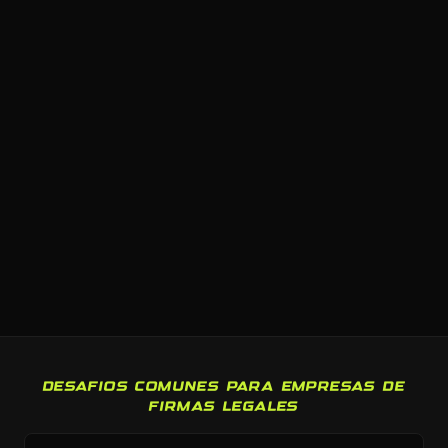
DESAFIOS COMUNES PARA EMPRESAS DE
FIRMAS LEGALES