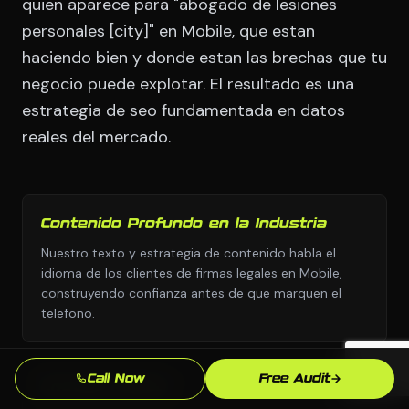
quien aparece para "abogado de lesiones
personales [city]" en Mobile, que estan
haciendo bien y donde estan las brechas que tu
negocio puede explotar. El resultado es una
estrategia de seo fundamentada en datos
reales del mercado.
Contenido Profundo en la Industria
Nuestro texto y estrategia de contenido habla el
idioma de los clientes de firmas legales en Mobile,
construyendo confianza antes de que marquen el
telefono.
Call Now
Free Audit
Entrega Rapida