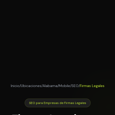
Inicio
/
Ubicaciones
/
Alabama
/
Mobile
/
SEO
/
Firmas Legales
SEO para Empresas de Firmas Legales