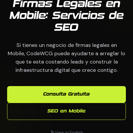
Firmas Legales en
Mobile: Servicios de
SEO
Si tienes un negocio de firmas legales en
Mobile, CodeWCG puede ayudarte a arreglar lo
que te esta costando leads y construir la
infraestructura digital que crece contigo.
Consulta Gratuita
SEO en Mobile
View in English