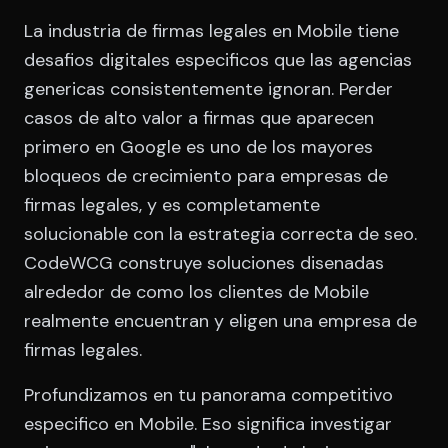
La industria de firmas legales en Mobile tiene
desafios digitales especificos que las agencias
genericas consistentemente ignoran. Perder
casos de alto valor a firmas que aparecen
primero en Google es uno de los mayores
bloqueos de crecimiento para empresas de
firmas legales, y es completamente
solucionable con la estrategia correcta de seo.
CodeWCG construye soluciones disenadas
alrededor de como los clientes de Mobile
realmente encuentran y eligen una empresa de
firmas legales.
Profundizamos en tu panorama competitivo
especifico en Mobile. Eso significa investigar