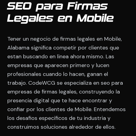
SEO para Firmas
Legales en Mobile
Tener un negocio de firmas legales en Mobile,
Alabama significa competir por clientes que
estan buscando en linea ahora mismo. Las
empresas que aparecen primero y lucen
profesionales cuando lo hacen, ganan el
trabajo. CodeWCG se especializa en seo para
empresas de firmas legales, construyendo la
presencia digital que te hace encontrar y
confiar por los clientes de Mobile. Entendemos
los desafios especificos de tu industria y
construimos soluciones alrededor de ellos.