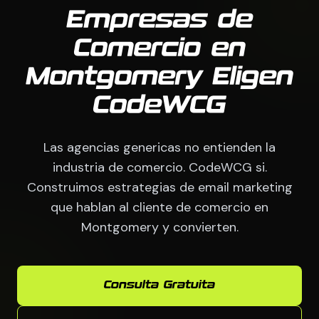
Empresas de
Comercio en
Montgomery Eligen
CodeWCG
Las agencias genericas no entienden la
industria de comercio. CodeWCG si.
Construimos estrategias de email marketing
que hablan al cliente de comercio en
Montgomery y convierten.
Consulta Gratuita