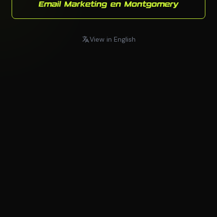
Email Marketing en Montgomery
View in English