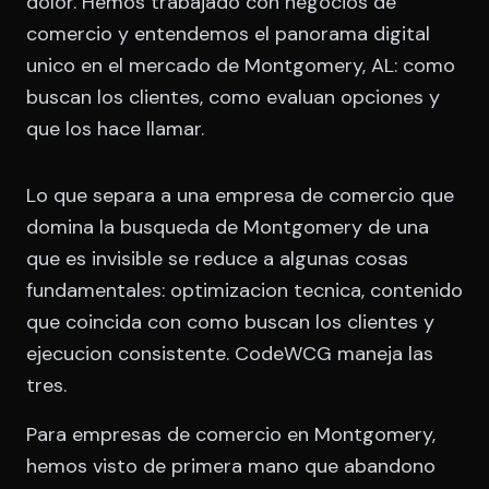
dolor. Hemos trabajado con negocios de
comercio y entendemos el panorama digital
unico en el mercado de Montgomery, AL: como
buscan los clientes, como evaluan opciones y
que los hace llamar.
Lo que separa a una empresa de comercio que
domina la busqueda de Montgomery de una
que es invisible se reduce a algunas cosas
fundamentales: optimizacion tecnica, contenido
que coincida con como buscan los clientes y
ejecucion consistente. CodeWCG maneja las
tres.
Para empresas de comercio en Montgomery,
hemos visto de primera mano que abandono