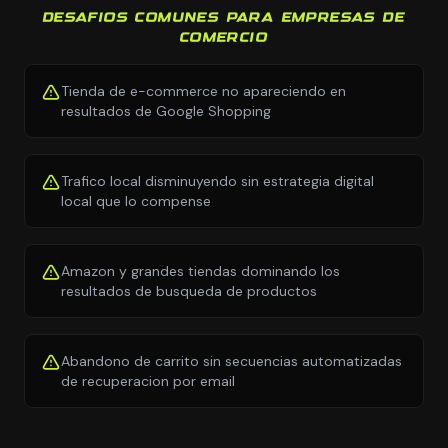
DESAFIOS COMUNES PARA EMPRESAS DE
COMERCIO
Tienda de e-commerce no apareciendo en
resultados de Google Shopping
Trafico local disminuyendo sin estrategia digital
local que lo compense
Amazon y grandes tiendas dominando los
resultados de busqueda de productos
Abandono de carrito sin secuencias automatizadas
de recuperacion por email