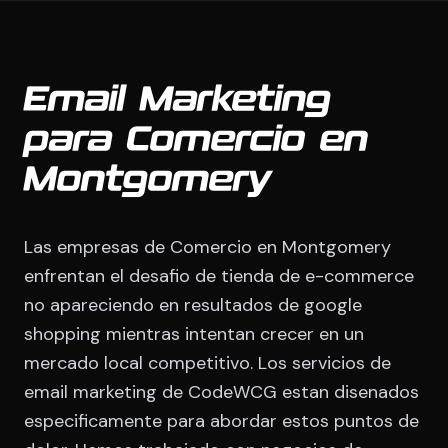
Email Marketing
para Comercio en
Montgomery
Las empresas de Comercio en Montgomery
enfrentan el desafio de tienda de e-commerce
no apareciendo en resultados de google
shopping mientras intentan crecer en un
mercado local competitivo. Los servicios de
email marketing de CodeWCG estan disenados
especificamente para abordar estos puntos de