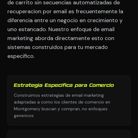
de carrito sin secuencias automatizadas de
recuperacion por email es frecuentemente la
diferencia entre un negocio en crecimiento y
uno estancado. Nuestro enfoque de email
marketing aborda directamente esto con
sistemas construidos para tu mercado
especifico.
Estrategia Especifica para Comercio
Construimos estrategias de email marketing
adaptadas a como los clientes de comercio en
Montgomery buscan y compran, no enfoques
genericos.