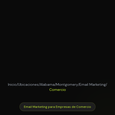
Inicio
/
Ubicaciones
/
Alabama
/
Montgomery
/
Email Marketing
/
Comercio
Email Marketing para Empresas de Comercio