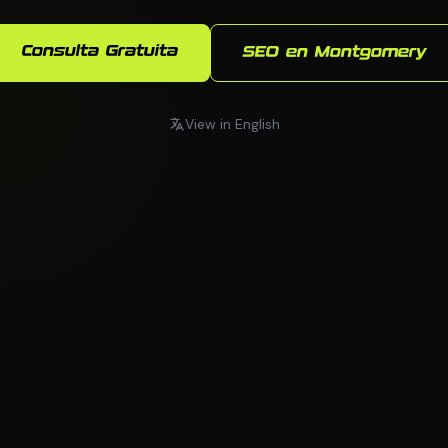
Consulta Gratuita
SEO en Montgomery
View in English