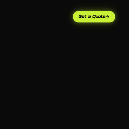
Get a Quote