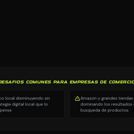
DESAFIOS COMUNES PARA EMPRESAS DE COMERCI
ico local disminuyendo sin
Amazon y grandes tiendas
tegia digital local que lo
dominando los resultados
pense
busqueda de productos