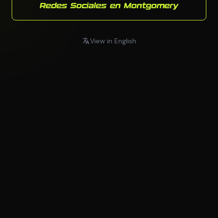
Redes Sociales en Montgomery
View in English