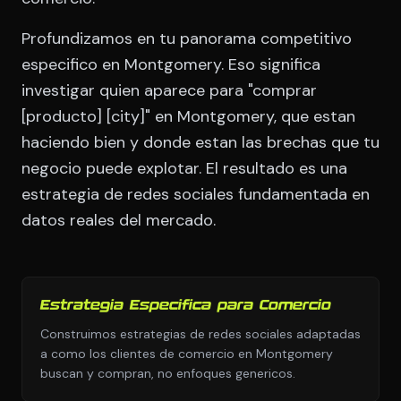
Profundizamos en tu panorama competitivo
especifico en Montgomery. Eso significa
investigar quien aparece para "comprar
[producto] [city]" en Montgomery, que estan
haciendo bien y donde estan las brechas que tu
negocio puede explotar. El resultado es una
estrategia de redes sociales fundamentada en
datos reales del mercado.
Estrategia Especifica para Comercio
Construimos estrategias de redes sociales adaptadas
a como los clientes de comercio en Montgomery
buscan y compran, no enfoques genericos.