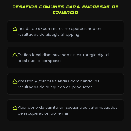
DESAFIOS COMUNES PARA EMPRESAS DE
COMERCIO
Tienda de e-commerce no apareciendo en
resultados de Google Shopping
Trafico local disminuyendo sin estrategia digital
local que lo compense
Amazon y grandes tiendas dominando los
resultados de busqueda de productos
Abandono de carrito sin secuencias automatizadas
de recuperacion por email