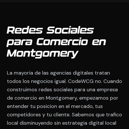
Redes Sociales
para Comercio en
Montgomery
La mayoria de las agencias digitales tratan
todos los negocios igual. CodeWCG no. Cuando
construimos redes sociales para una empresa
de comercio en Montgomery, empezamos por
entender tu posicion en el mercado, tus
competidores y tu cliente. Sabemos que trafico
local disminuyendo sin estrategia digital local