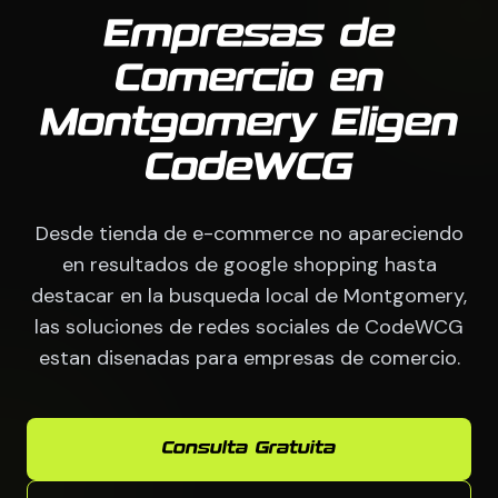
Empresas de
Comercio en
Montgomery Eligen
CodeWCG
Desde tienda de e-commerce no apareciendo
en resultados de google shopping hasta
destacar en la busqueda local de Montgomery,
las soluciones de redes sociales de CodeWCG
estan disenadas para empresas de comercio.
Consulta Gratuita