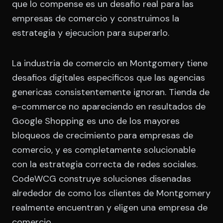
que lo compense es un desafio real para las
empresas de comercio y construimos la
estrategia y ejecucion para superarlo.
La industria de comercio en Montgomery tiene
desafios digitales especificos que las agencias
genericas consistentemente ignoran. Tienda de
e-commerce no apareciendo en resultados de
Google Shopping es uno de los mayores
bloqueos de crecimiento para empresas de
comercio, y es completamente solucionable
con la estrategia correcta de redes sociales.
CodeWCG construye soluciones disenadas
alrededor de como los clientes de Montgomery
realmente encuentran y eligen una empresa de
comercio.