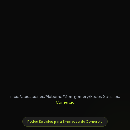
Inicio
/
Ubicaciones
/
Alabama
/
Montgomery
/
Redes Sociales
/
Comercio
Redes Sociales para Empresas de Comercio