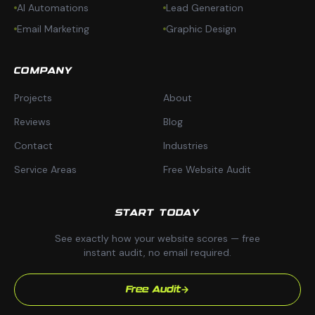
AI Automations
Lead Generation
Email Marketing
Graphic Design
COMPANY
Projects
About
Reviews
Blog
Contact
Industries
Service Areas
Free Website Audit
START TODAY
See exactly how your website scores — free
instant audit, no email required.
Free Audit