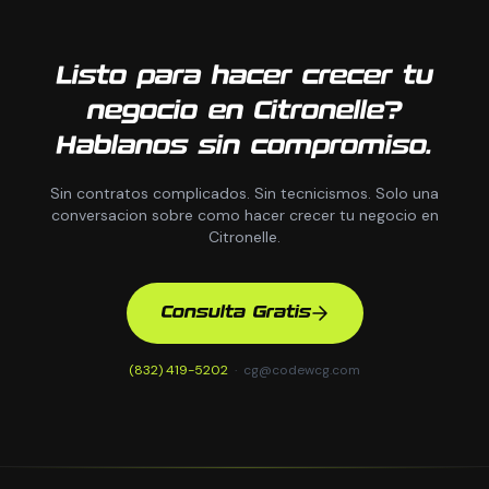
Listo para hacer crecer tu
negocio en Citronelle?
Hablanos sin compromiso.
Sin contratos complicados. Sin tecnicismos. Solo una
conversacion sobre como hacer crecer tu negocio en
Citronelle.
Consulta Gratis
(832) 419-5202
·
cg@codewcg.com