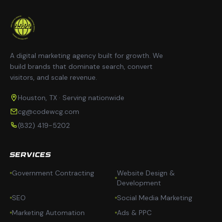
A digital marketing agency built for growth. We
build brands that dominate search, convert
visitors, and scale revenue.
Houston, TX · Serving nationwide
cg@codewcg.com
(832) 419-5202
SERVICES
Government Contracting
Website Design &
Development
SEO
Social Media Marketing
Marketing Automation
Ads & PPC