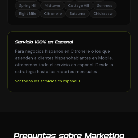
Spring Hill
Midtown
Cottage Hill
Semmes
Eight Mile
Citronelle
Satsuma
Chickasaw
Servicio 100% en Espanol
Para negocios hispanos en Citronelle o los que
atienden a clientes hispanohablantes en Mobile,
ofrecemos todo el servicio en espanol. Desde la
estrategia hasta los reportes mensuales.
Ver todos los servicios en espanol
Preguntas sobre Marketing