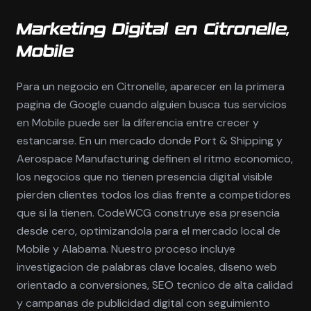
Marketing Digital en Citronelle,
Mobile
Para un negocio en Citronelle, aparecer en la primera
pagina de Google cuando alguien busca tus servicios
en Mobile puede ser la diferencia entre crecer y
estancarse. En un mercado donde Port & Shipping y
Aerospace Manufacturing definen el ritmo economico,
los negocios que no tienen presencia digital visible
pierden clientes todos los dias frente a competidores
que si la tienen. CodeWCG construye esa presencia
desde cero, optimizandola para el mercado local de
Mobile y Alabama. Nuestro proceso incluye
investigacion de palabras clave locales, diseno web
orientado a conversiones, SEO tecnico de alta calidad
y campanas de publicidad digital con seguimiento