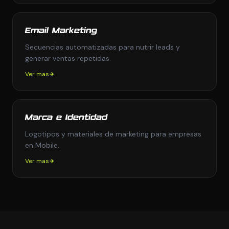
Email Marketing
Secuencias automatizadas para nutrir leads y
generar ventas repetidas.
Ver mas
Marca e Identidad
Logotipos y materiales de marketing para empresas
en Mobile.
Ver mas