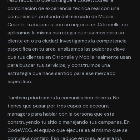
resultados. Lo que distingue a CodeWCG es la
combinacion de experiencia tecnica real con una
comprension profunda del mercado de Mobile.
Cuando trabajamos con un negocio en Citronelle, no
aplicamos la misma estrategia que usamos para un
cliente en otra ciudad. Investigamos la competencia
especifica en tu area, analizamos las palabras clave
que tus clientes en Citronelle y Mobile realmente usan
para buscar tus servicios, y construimos una
estrategia que hace sentido para ese mercado
especifico.
Tambien priorizamos la comunicacion directa. No
tienes que pasar por tres capas de account
managers para hablar con la persona que esta
construyendo tu sitio o manejando tus campanas. En
CodeWCG, el equipo que ejecuta es el mismo que se
comunica contigo. Eso reduce errores, acelera los