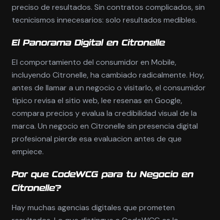
preciso de resultados. Sin contratos complicados, sin
tecnicismos innecesarios: solo resultados medibles.
El Panorama Digital en Citronelle
El comportamiento del consumidor en Mobile,
incluyendo Citronelle, ha cambiado radicalmente. Hoy,
antes de llamar a un negocio o visitarlo, el consumidor
tipico revisa el sitio web, lee resenas en Google,
compara precios y evalua la credibilidad visual de la
marca. Un negocio en Citronelle sin presencia digital
profesional pierde esa evaluacion antes de que
empiece.
Por que CodeWCG para tu Negocio en
Citronelle?
Hay muchas agencias digitales que prometen