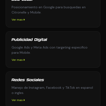
Posicionamiento en Google para busquedas en
Citronelle y Mobile.
Ver mas
Publicidad Digital
Google Ads y Meta Ads con targeting especifico
para Mobile.
Ver mas
Redes Sociales
Manejo de Instagram, Facebook y TikTok en espanol
o ingles.
Ver mas