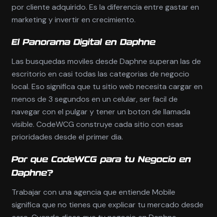
por cliente adquirido. Es la diferencia entre gastar en
marketing y invertir en crecimiento.
El Panorama Digital en Daphne
Las busquedas moviles desde Daphne superan las de
escritorio en casi todas las categorias de negocio
local. Eso significa que tu sitio web necesita cargar en
menos de 3 segundos en un celular, ser facil de
navegar con el pulgar y tener un boton de llamada
visible. CodeWCG construye cada sitio con esas
prioridades desde el primer dia.
Por que CodeWCG para tu Negocio en
Daphne?
Trabajar con una agencia que entiende Mobile
significa que no tienes que explicar tu mercado desde