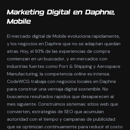
Marketing Digital en Daphne,
Mobile
El mercado digital de Mobile evoluciona rapidamente,
y los negocios en Daphne que no se adaptan quedan
atras. Hoy, el 93% de las experiencias de compra
comienzan en un buscador, y en mercados con
industrias fuertes como Port & Shipping y Aerospace
Manufacturing, la competencia online es intensa.
CodeWCG trabaja con negocios locales en Daphne
para construir una ventaja digital sostenible. No
buscamos resultados rapidos que desaparecen al
mes siguiente. Construimos sistemas: sitios web que
convierten, estrategias de SEO que acumulan
autoridad con el tiempo y campanas de publicidad
que se optimizan continuamente para reducir el costo