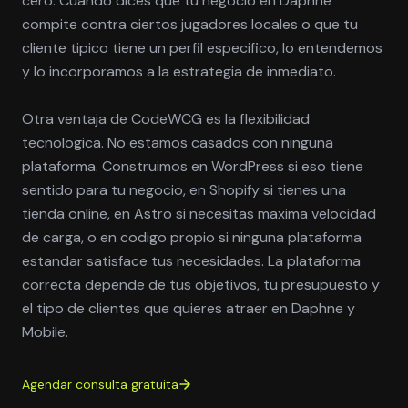
cero. Cuando dices que tu negocio en Daphne
compite contra ciertos jugadores locales o que tu
cliente tipico tiene un perfil especifico, lo entendemos
y lo incorporamos a la estrategia de inmediato.
Otra ventaja de CodeWCG es la flexibilidad
tecnologica. No estamos casados con ninguna
plataforma. Construimos en WordPress si eso tiene
sentido para tu negocio, en Shopify si tienes una
tienda online, en Astro si necesitas maxima velocidad
de carga, o en codigo propio si ninguna plataforma
estandar satisface tus necesidades. La plataforma
correcta depende de tus objetivos, tu presupuesto y
el tipo de clientes que quieres atraer en Daphne y
Mobile.
Agendar consulta gratuita