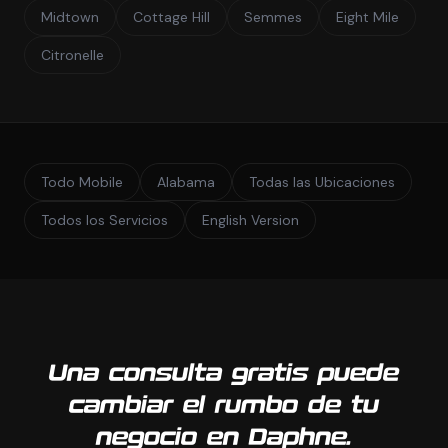
Midtown
Cottage Hill
Semmes
Eight Mile
Citronelle
Todo Mobile
Alabama
Todas las Ubicaciones
Todos los Servicios
English Version
Una consulta gratis puede
cambiar el rumbo de tu
negocio en Daphne.