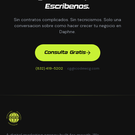
Escribenos.
Sin contratos complicados. Sin tecnicismos. Solo una
conversacion sobre como hacer crecer tu negocio en
Daphne.
Consulta Gratis
(832) 419-5202
·
cg@codewcg.com