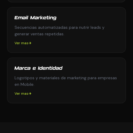
Email Marketing
Secuencias automatizadas para nutrir leads y
generar ventas repetidas.
Ver mas
Marca e Identidad
Logotipos y materiales de marketing para empresas
en Mobile.
Ver mas