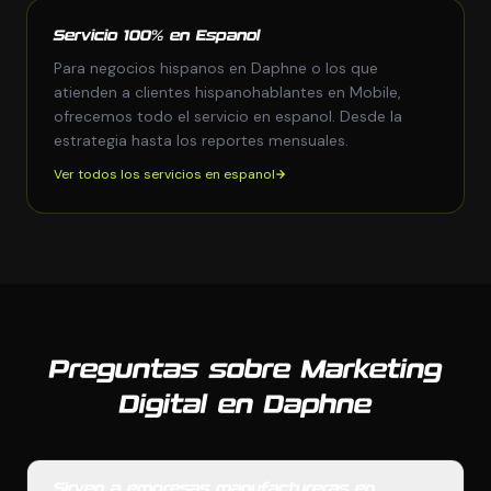
Servicio 100% en Espanol
Para negocios hispanos en Daphne o los que
atienden a clientes hispanohablantes en Mobile,
ofrecemos todo el servicio en espanol. Desde la
estrategia hasta los reportes mensuales.
Ver todos los servicios en espanol
Preguntas sobre Marketing
Digital en Daphne
Sirven a empresas manufactureras en