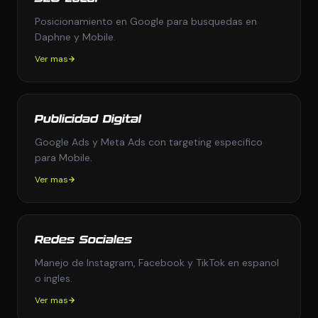
Posicionamiento en Google para busquedas en
Daphne y Mobile.
Ver mas
Publicidad Digital
Google Ads y Meta Ads con targeting especifico
para Mobile.
Ver mas
Redes Sociales
Manejo de Instagram, Facebook y TikTok en espanol
o ingles.
Ver mas