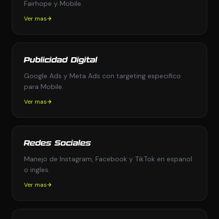
Fairhope y Mobile.
Ver mas
Publicidad Digital
Google Ads y Meta Ads con targeting especifico
para Mobile.
Ver mas
Redes Sociales
Manejo de Instagram, Facebook y TikTok en espanol
o ingles.
Ver mas