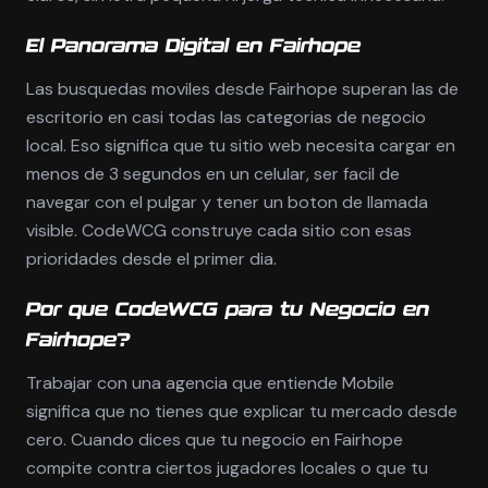
El Panorama Digital en Fairhope
Las busquedas moviles desde Fairhope superan las de
escritorio en casi todas las categorias de negocio
local. Eso significa que tu sitio web necesita cargar en
menos de 3 segundos en un celular, ser facil de
navegar con el pulgar y tener un boton de llamada
visible. CodeWCG construye cada sitio con esas
prioridades desde el primer dia.
Por que CodeWCG para tu Negocio en
Fairhope?
Trabajar con una agencia que entiende Mobile
significa que no tienes que explicar tu mercado desde
cero. Cuando dices que tu negocio en Fairhope
compite contra ciertos jugadores locales o que tu