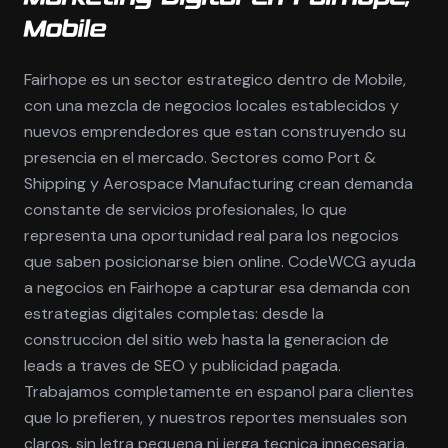
Mobile
Fairhope es un sector estrategico dentro de Mobile,
con una mezcla de negocios locales establecidos y
nuevos emprendedores que estan construyendo su
presencia en el mercado. Sectores como Port &
Shipping y Aerospace Manufacturing crean demanda
constante de servicios profesionales, lo que
representa una oportunidad real para los negocios
que saben posicionarse bien online. CodeWCG ayuda
a negocios en Fairhope a capturar esa demanda con
estrategias digitales completas: desde la
construccion del sitio web hasta la generacion de
leads a traves de SEO y publicidad pagada.
Trabajamos completamente en espanol para clientes
que lo prefieren, y nuestros reportes mensuales son
claros, sin letra pequena ni jerga tecnica innecesaria.