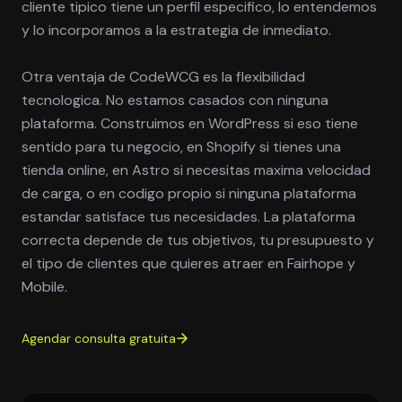
cliente tipico tiene un perfil especifico, lo entendemos
y lo incorporamos a la estrategia de inmediato.
Otra ventaja de CodeWCG es la flexibilidad
tecnologica. No estamos casados con ninguna
plataforma. Construimos en WordPress si eso tiene
sentido para tu negocio, en Shopify si tienes una
tienda online, en Astro si necesitas maxima velocidad
de carga, o en codigo propio si ninguna plataforma
estandar satisface tus necesidades. La plataforma
correcta depende de tus objetivos, tu presupuesto y
el tipo de clientes que quieres atraer en Fairhope y
Mobile.
Agendar consulta gratuita