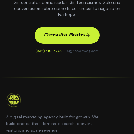
Sin contratos complicados. Sin tecnicismos. Solo una
conversacion sobre como hacer crecer tu negocio en
Fairhope.
Consulta Gratis
(832) 419-5202
·
cg@codewcg.com
A digital marketing agency built for growth. We
build brands that dominate search, convert
visitors, and scale revenue.