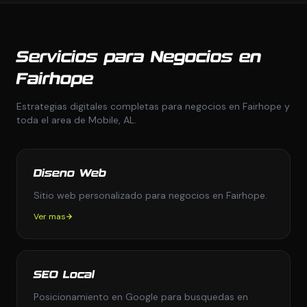
Servicios para Negocios en
Fairhope
Estrategias digitales completas para negocios en Fairhope y
toda el area de Mobile, AL.
Diseno Web
Sitio web personalizado para negocios en Fairhope.
Ver mas
SEO Local
Posicionamiento en Google para busquedas en