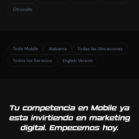
Citronelle
Todo Mobile
Alabama
Todas las Ubicaciones
Todos los Servicios
English Version
Tu competencia en Mobile ya
esta invirtiendo en marketing
digital. Empecemos hoy.