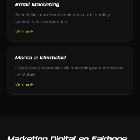
Email Marketing
Secuencias automatizadas para nutrir leads y
generar ventas repetidas.
Ver mas
Marca e Identidad
Logotipos y materiales de marketing para empresas
en Mobile.
Ver mas
Marketing Digital en Fairhope,