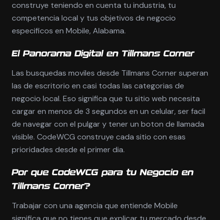
construye teniendo en cuenta tu industria, tu
competencia local y tus objetivos de negocio
especificos en Mobile, Alabama.
El Panorama Digital en Tillmans Corner
Las busquedas moviles desde Tillmans Corner superan
las de escritorio en casi todas las categorias de
negocio local. Eso significa que tu sitio web necesita
cargar en menos de 3 segundos en un celular, ser facil
de navegar con el pulgar y tener un boton de llamada
visible. CodeWCG construye cada sitio con esas
prioridades desde el primer dia.
Por que CodeWCG para tu Negocio en
Tillmans Corner?
Trabajar con una agencia que entiende Mobile
significa que no tienes que explicar tu mercado desde