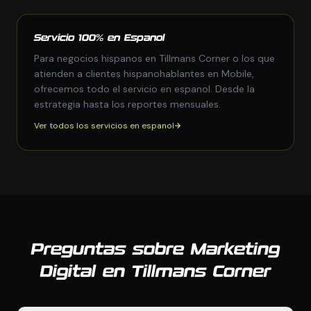
Servicio 100% en Espanol
Para negocios hispanos en Tillmans Corner o los que
atienden a clientes hispanohablantes en Mobile,
ofrecemos todo el servicio en espanol. Desde la
estrategia hasta los reportes mensuales.
Ver todos los servicios en espanol
Preguntas sobre Marketing
Digital en Tillmans Corner