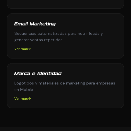
Email Marketing
Secuencias automatizadas para nutrir leads y
generar ventas repetidas.
Ver mas
Marca e Identidad
Logotipos y materiales de marketing para empresas
en Mobile.
Ver mas