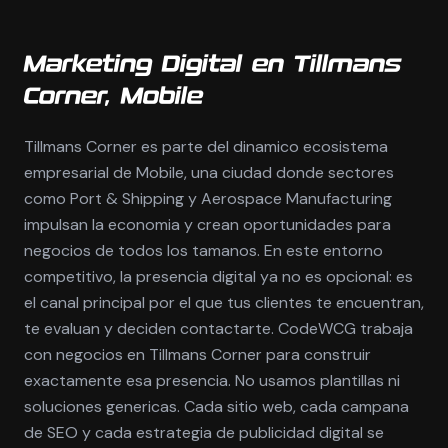
Marketing Digital en Tillmans
Corner, Mobile
Tillmans Corner es parte del dinamico ecosistema
empresarial de Mobile, una ciudad donde sectores
como Port & Shipping y Aerospace Manufacturing
impulsan la economia y crean oportunidades para
negocios de todos los tamanos. En este entorno
competitivo, la presencia digital ya no es opcional: es
el canal principal por el que tus clientes te encuentran,
te evaluan y deciden contactarte. CodeWCG trabaja
con negocios en Tillmans Corner para construir
exactamente esa presencia. No usamos plantillas ni
soluciones genericas. Cada sitio web, cada campana
de SEO y cada estrategia de publicidad digital se