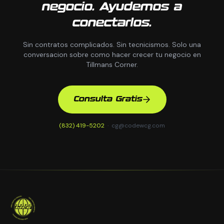
negocio. Ayudemos a
conectarlos.
Sin contratos complicados. Sin tecnicismos. Solo una
conversacion sobre como hacer crecer tu negocio en
Tillmans Corner.
Consulta Gratis
(832) 419-5202
·
cg@codewcg.com