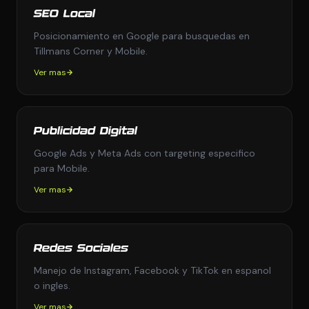
SEO Local
Posicionamiento en Google para busquedas en
Tillmans Corner y Mobile.
Ver mas
Publicidad Digital
Google Ads y Meta Ads con targeting especifico
para Mobile.
Ver mas
Redes Sociales
Manejo de Instagram, Facebook y TikTok en espanol
o ingles.
Ver mas