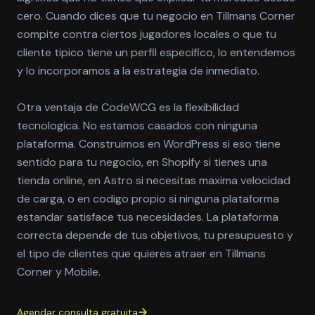
cero. Cuando dices que tu negocio en Tillmans Corner
compite contra ciertos jugadores locales o que tu
cliente tipico tiene un perfil especifico, lo entendemos
y lo incorporamos a la estrategia de inmediato.
Otra ventaja de CodeWCG es la flexibilidad
tecnologica. No estamos casados con ninguna
plataforma. Construimos en WordPress si eso tiene
sentido para tu negocio, en Shopify si tienes una
tienda online, en Astro si necesitas maxima velocidad
de carga, o en codigo propio si ninguna plataforma
estandar satisface tus necesidades. La plataforma
correcta depende de tus objetivos, tu presupuesto y
el tipo de clientes que quieres atraer en Tillmans
Corner y Mobile.
Agendar consulta gratuita