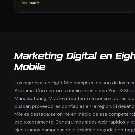
Ver mas
Marketing Digital en Eigh
Mobile
Los negocios en Eight Mile compiten en uno de los me
Alabama. Con sectores dominantes como Port & Ship
Manufacturing, Mobile atrae tanto a consumidores lo
buscan proveedores confiables en la region. El desafio
Mile es destacarse online en medio de esa competenc
eso exactamente. Construimos sitios web rapidos y o
ejecutamos campanas de publicidad pagada con targe