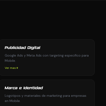
Publicidad Digital
Google Ads y Meta Ads con targeting especifico para
Mobile.
Ver mas
Marca e Identidad
Logotipos y materiales de marketing para empresas
en Mobile.