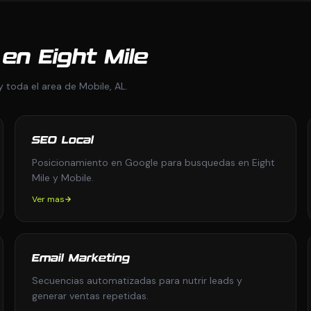
en Eight Mile
y toda el area de Mobile, AL.
SEO Local
Posicionamiento en Google para busquedas en Eight
Mile y Mobile.
Ver mas
Email Marketing
Secuencias automatizadas para nutrir leads y
generar ventas repetidas.