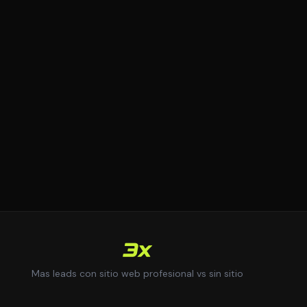
3x
Mas leads con sitio web profesional vs sin sitio