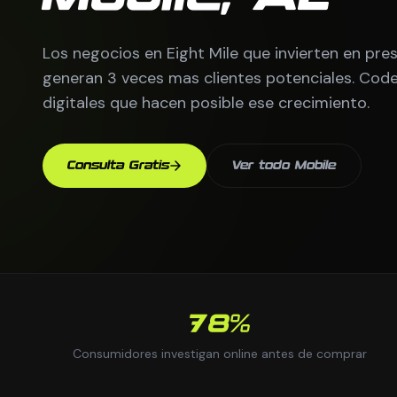
Los negocios en Eight Mile que invierten en pres
generan 3 veces mas clientes potenciales. Co
digitales que hacen posible ese crecimiento.
Consulta Gratis
Ver todo Mobile
78%
Consumidores investigan online antes de comprar