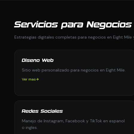
Servicios para Negocios 
Estrategias digitales completas para negocios en Eight Mile 
Diseno Web
Sitio web personalizado para negocios en Eight Mile.
Ver mas
Redes Sociales
Manejo de Instagram, Facebook y TikTok en espanol
o ingles.