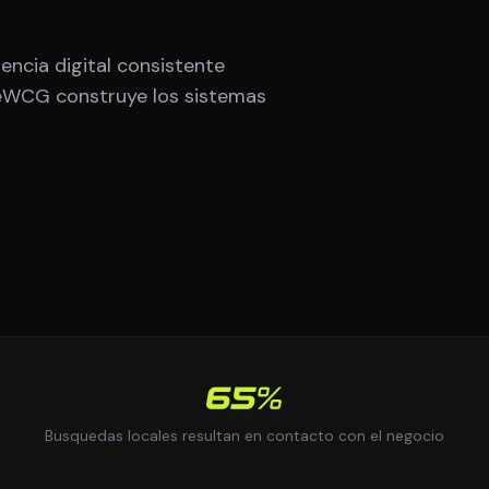
encia digital consistente
deWCG construye los sistemas
65%
Busquedas locales resultan en contacto con el negocio