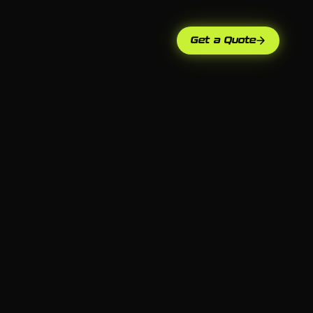
Get a Quote