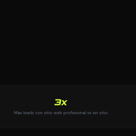
3x
Mas leads con sitio web profesional vs sin sitio