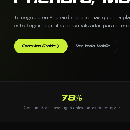
Tu negocio en Prichard merece mas que una pla
estrategias digitales personalizadas para el me
Consulta Gratis
Ver todo Mobile
78%
Consumidores investigan online antes de comprar