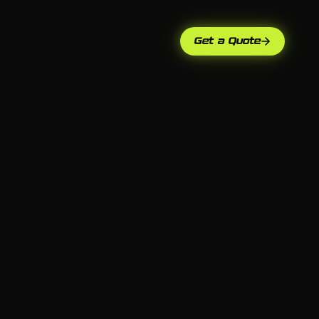
Get a Quote