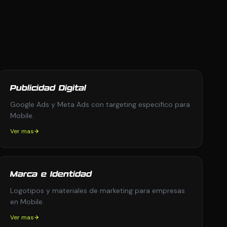
Publicidad Digital
Google Ads y Meta Ads con targeting especifico para
Mobile.
Ver mas
Marca e Identidad
Logotipos y materiales de marketing para empresas
en Mobile.
Ver mas