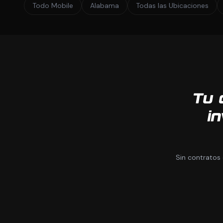
Todo Mobile
Alabama
Todas las Ubicaciones
Tu 
in
Sin contratos