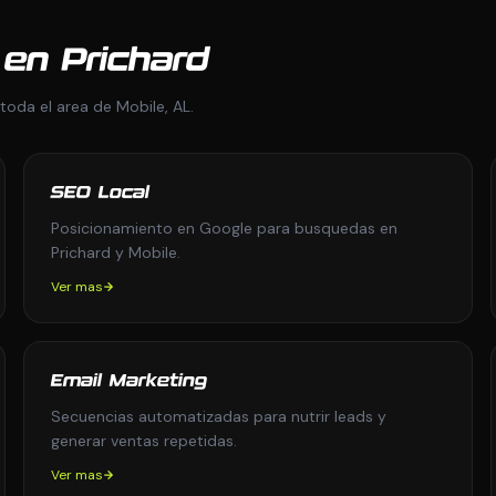
 en Prichard
toda el area de Mobile, AL.
SEO Local
Posicionamiento en Google para busquedas en
Prichard y Mobile.
Ver mas
Email Marketing
Secuencias automatizadas para nutrir leads y
generar ventas repetidas.
Ver mas