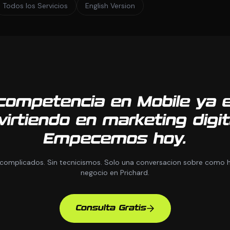
Todos los Servicios
English Version
competencia en Mobile ya 
virtiendo en marketing digit
Empecemos hoy.
 complicados. Sin tecnicismos. Solo una conversacion sobre como h
negocio en Prichard.
Consulta Gratis