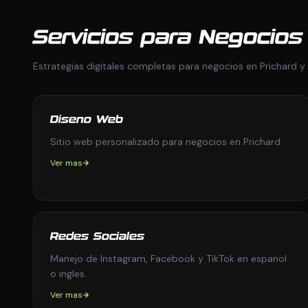
Servicios para Negocios
Estrategias digitales completas para negocios en Prichard y 
Diseno Web
Sitio web personalizado para negocios en Prichard.
Ver mas
Redes Sociales
Manejo de Instagram, Facebook y TikTok en espanol
o ingles.
Ver mas