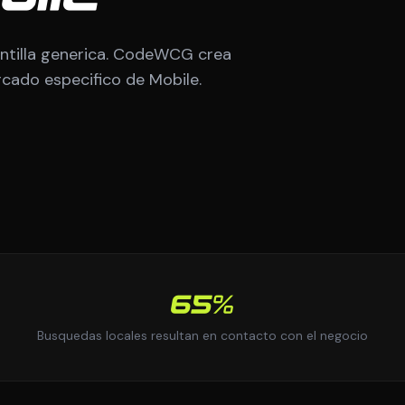
ntilla generica. CodeWCG crea
rcado especifico de Mobile.
65%
Busquedas locales resultan en contacto con el negocio