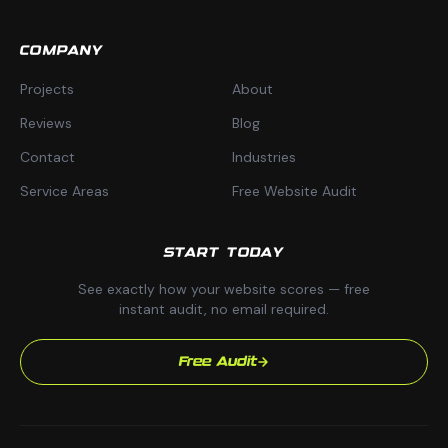
COMPANY
Projects
About
Reviews
Blog
Contact
Industries
Service Areas
Free Website Audit
START TODAY
See exactly how your website scores — free
instant audit, no email required.
Free Audit