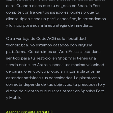
cero. Cuando dices que tu negocio en Spanish Fort
compite contra ciertos jugadores locales o que tu
cliente tipico tiene un perfil especifico, lo entendemos
y lo incorporamos a la estrategia de inmediato.
Otra ventaja de CodeWCG es la flexibilidad
tecnologica. No estamos casados con ninguna
plataforma. Construimos en WordPress si eso tiene
sentido para tu negocio, en Shopify si tienes una
tienda online, en Astro si necesitas maxima velocidad
de carga, o en codigo propio si ninguna plataforma
estandar satisface tus necesidades. La plataforma
correcta depende de tus objetivos, tu presupuesto y
el tipo de clientes que quieres atraer en Spanish Fort
y Mobile.
Agendar consulta gratuita