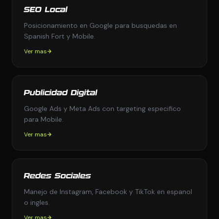
SEO Local
Posicionamiento en Google para busquedas en
Spanish Fort y Mobile.
Ver mas
Publicidad Digital
Google Ads y Meta Ads con targeting especifico
para Mobile.
Ver mas
Redes Sociales
Manejo de Instagram, Facebook y TikTok en espanol
o ingles.
Ver mas