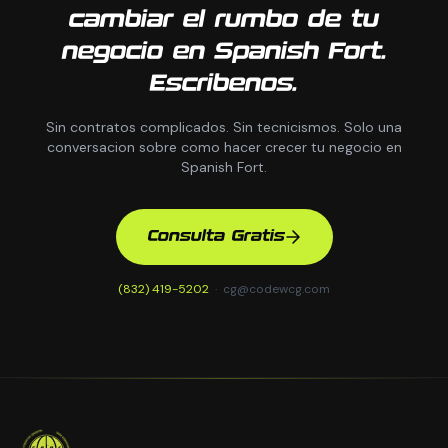
cambiar el rumbo de tu
negocio en Spanish Fort.
Escribenos.
Sin contratos complicados. Sin tecnicismos. Solo una
conversacion sobre como hacer crecer tu negocio en
Spanish Fort.
Consulta Gratis
(832) 419-5202
·
cg@codewcg.com