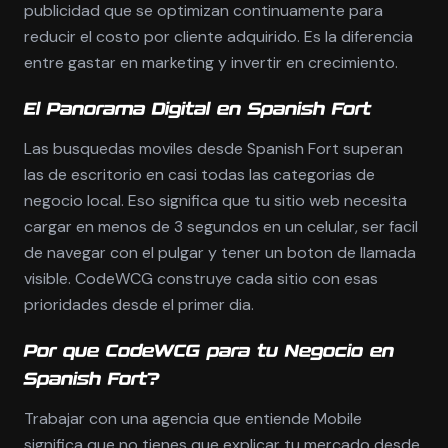
publicidad que se optimizan continuamente para
reducir el costo por cliente adquirido. Es la diferencia
entre gastar en marketing y invertir en crecimiento.
El Panorama Digital en Spanish Fort
Las busquedas moviles desde Spanish Fort superan
las de escritorio en casi todas las categorias de
negocio local. Eso significa que tu sitio web necesita
cargar en menos de 3 segundos en un celular, ser facil
de navegar con el pulgar y tener un boton de llamada
visible. CodeWCG construye cada sitio con esas
prioridades desde el primer dia.
Por que CodeWCG para tu Negocio en
Spanish Fort?
Trabajar con una agencia que entiende Mobile
significa que no tienes que explicar tu mercado desde