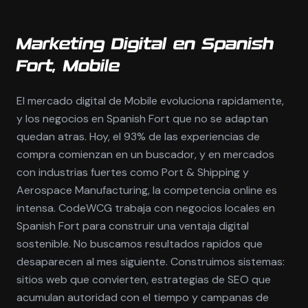
Marketing Digital en Spanish
Fort, Mobile
El mercado digital de Mobile evoluciona rapidamente,
y los negocios en Spanish Fort que no se adaptan
quedan atras. Hoy, el 93% de las experiencias de
compra comienzan en un buscador, y en mercados
con industrias fuertes como Port & Shipping y
Aerospace Manufacturing, la competencia online es
intensa. CodeWCG trabaja con negocios locales en
Spanish Fort para construir una ventaja digital
sostenible. No buscamos resultados rapidos que
desaparecen al mes siguiente. Construimos sistemas:
sitios web que convierten, estrategias de SEO que
acumulan autoridad con el tiempo y campanas de