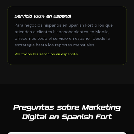
Servicio 100% en Espanol
Para negocios hispanos en Spanish Fort o los que
atienden a clientes hispanohablantes en Mobile,
ofrecemos todo el servicio en espanol. Desde la
estrategia hasta los reportes mensuales.
Ver todos los servicios en espanol
Preguntas sobre Marketing
Digital en Spanish Fort