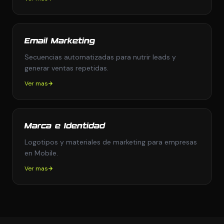
Email Marketing
Secuencias automatizadas para nutrir leads y
generar ventas repetidas.
Ver mas
Marca e Identidad
Logotipos y materiales de marketing para empresas
en Mobile.
Ver mas