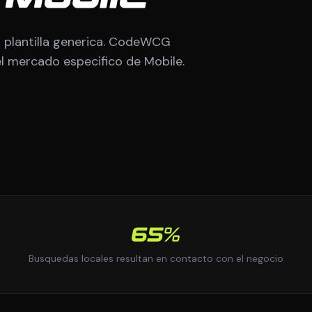
 plantilla generica. CodeWCG
el mercado especifico de Mobile.
65%
Busquedas locales resultan en contacto con el negocio