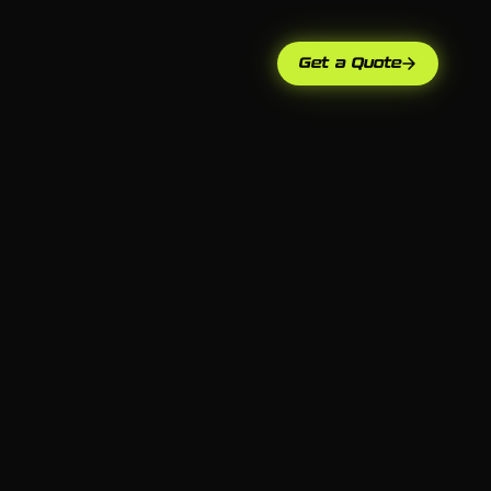
Get a Quote