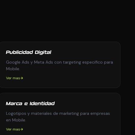
Publicidad Digital
Google Ads y Meta Ads con targeting especifico para
Mobile.
Ver mas
Marca e Identidad
Logotipos y materiales de marketing para empresas
en Mobile.
Ver mas