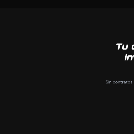
Tu 
in
Sin contratos