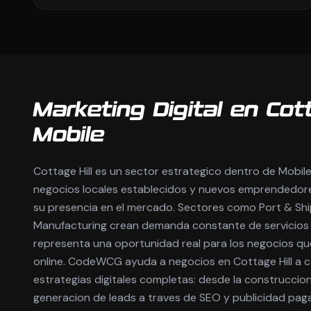
Marketing Digital en Cott
Mobile
Cottage Hill es un sector estrategico dentro de Mobil
negocios locales establecidos y nuevos emprendedor
su presencia en el mercado. Sectores como Port & Sh
Manufacturing crean demanda constante de servicios p
representa una oportunidad real para los negocios qu
online. CodeWCG ayuda a negocios en Cottage Hill a
estrategias digitales completas: desde la construccion 
generacion de leads a traves de SEO y publicidad pa