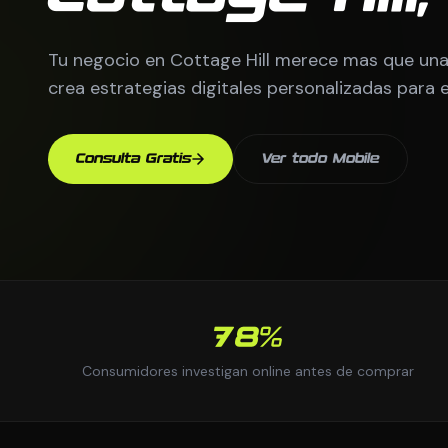
Tu negocio en Cottage Hill merece mas que una
crea estrategias digitales personalizadas para 
Consulta Gratis
Ver todo Mobile
78%
Consumidores investigan online antes de comprar