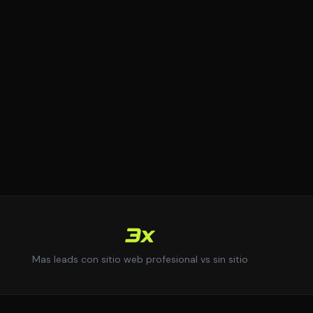
3x
Mas leads con sitio web profesional vs sin sitio