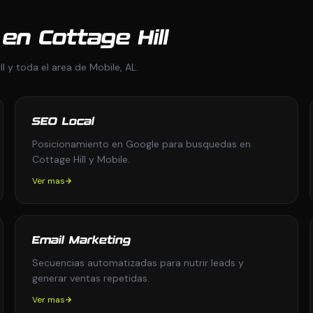
en Cottage Hill
l y toda el area de Mobile, AL.
SEO Local
Posicionamiento en Google para busquedas en
Cottage Hill y Mobile.
Ver mas
Email Marketing
Secuencias automatizadas para nutrir leads y
generar ventas repetidas.
Ver mas