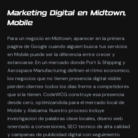
Marketing Digital en Midtown,
Mobile
Para un negocio en Midtown, aparecer en la primera
pagina de Google cuando alguien busca tus servicios
en Mobile puede ser la diferencia entre crecer y
estancarse. En un mercado donde Port & Shipping y
Aerospace Manufacturing definen el ritmo economico,
los negocios que no tienen presencia digital visible
pierden clientes todos los dias frente a competidores
que si la tienen. CodeWCG construye esa presencia
desde cero, optimizandola para el mercado local de
Mobile y Alabama. Nuestro proceso incluye
investigacion de palabras clave locales, diseno web
orientado a conversiones, SEO tecnico de alta calidad
y campanas de publicidad digital con seguimiento