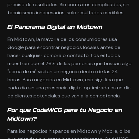
preciso de resultados. Sin contratos complicados, sin
tecnicismos innecesarios: solo resultados medibles.
El Panorama Digital en Midtown
En Midtown, la mayoria de los consumidores usa
Google para encontrar negocios locales antes de
hacer cualquier compra o contacto. Los estudios
muestran que el 76% de las personas que buscan algo
"cerca de mi" visitan un negocio dentro de las 24
horas. Para negocios en Midtown, eso significa que
cada dia sin una presencia digital optimizada es un dia
de clientes potenciales que van a la competencia.
Por que CodeWCG para tu Negocio en
Midtown?
Para los negocios hispanos en Midtown y Mobile, o los