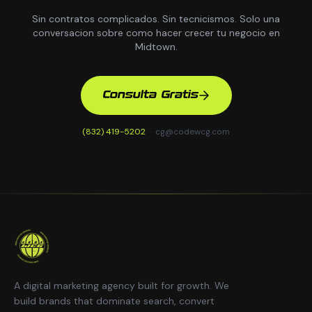
Sin contratos complicados. Sin tecnicismos. Solo una
conversacion sobre como hacer crecer tu negocio en
Midtown.
Consulta Gratis
(832) 419-5202
·
cg@codewcg.com
A digital marketing agency built for growth. We
build brands that dominate search, convert