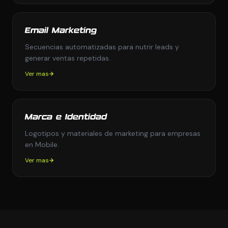
Email Marketing
Secuencias automatizadas para nutrir leads y
generar ventas repetidas.
Ver mas
Marca e Identidad
Logotipos y materiales de marketing para empresas
en Mobile.
Ver mas