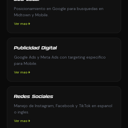
Posicionamiento en Google para busquedas en
Midtown y Mobile.
Ver mas
Publicidad Digital
Google Ads y Meta Ads con targeting especifico
para Mobile.
Ver mas
Redes Sociales
Manejo de Instagram, Facebook y TikTok en espanol
o ingles.
Ver mas