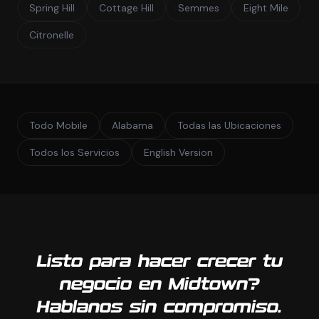
Spring Hill
Cottage Hill
Semmes
Eight Mile
Citronelle
Todo Mobile
Alabama
Todas las Ubicaciones
Todos los Servicios
English Version
Listo para hacer crecer tu
negocio en Midtown?
Hablanos sin compromiso.