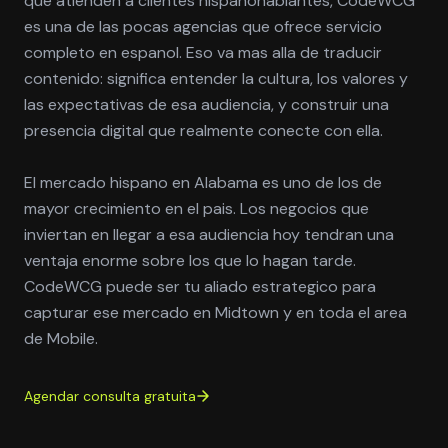
que atienden a clientes hispanohablantes, CodeWCG
es una de las pocas agencias que ofrece servicio
completo en espanol. Eso va mas alla de traducir
contenido: significa entender la cultura, los valores y
las expectativas de esa audiencia, y construir una
presencia digital que realmente conecte con ella.
El mercado hispano en Alabama es uno de los de
mayor crecimiento en el pais. Los negocios que
inviertan en llegar a esa audiencia hoy tendran una
ventaja enorme sobre los que lo hagan tarde.
CodeWCG puede ser tu aliado estrategico para
capturar ese mercado en Midtown y en toda el area
de Mobile.
Agendar consulta gratuita