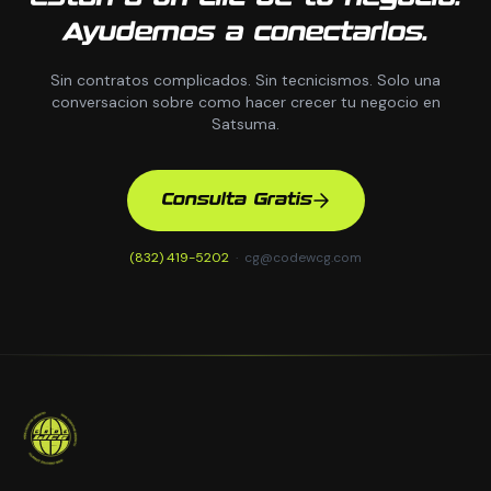
Ayudemos a conectarlos.
Sin contratos complicados. Sin tecnicismos. Solo una
conversacion sobre como hacer crecer tu negocio en
Satsuma.
Consulta Gratis
(832) 419-5202
·
cg@codewcg.com