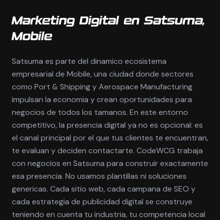
Marketing Digital en Satsuma,
Mobile
Satsuma es parte del dinamico ecosistema
empresarial de Mobile, una ciudad donde sectores
como Port & Shipping y Aerospace Manufacturing
impulsan la economia y crean oportunidades para
negocios de todos los tamanos. En este entorno
competitivo, la presencia digital ya no es opcional: es
el canal principal por el que tus clientes te encuentran,
te evaluan y deciden contactarte. CodeWCG trabaja
con negocios en Satsuma para construir exactamente
esa presencia. No usamos plantillas ni soluciones
genericas. Cada sitio web, cada campana de SEO y
cada estrategia de publicidad digital se construye
teniendo en cuenta tu industria, tu competencia local