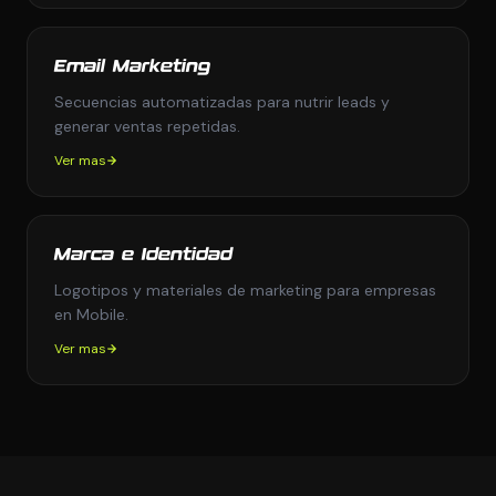
Email Marketing
Secuencias automatizadas para nutrir leads y
generar ventas repetidas.
Ver mas
Marca e Identidad
Logotipos y materiales de marketing para empresas
en Mobile.
Ver mas