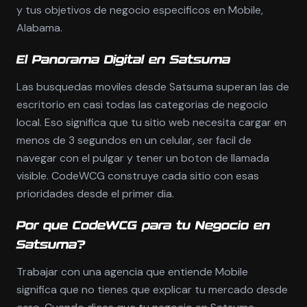
y tus objetivos de negocio especificos en Mobile,
Alabama.
El Panorama Digital en Satsuma
Las busquedas moviles desde Satsuma superan las de
escritorio en casi todas las categorias de negocio
local. Eso significa que tu sitio web necesita cargar en
menos de 3 segundos en un celular, ser facil de
navegar con el pulgar y tener un boton de llamada
visible. CodeWCG construye cada sitio con esas
prioridades desde el primer dia.
Por que CodeWCG para tu Negocio en
Satsuma?
Trabajar con una agencia que entiende Mobile
significa que no tienes que explicar tu mercado desde