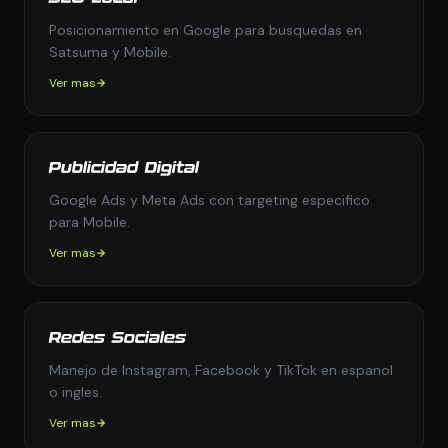
Posicionamiento en Google para busquedas en
Satsuma y Mobile.
Ver mas
Publicidad Digital
Google Ads y Meta Ads con targeting especifico
para Mobile.
Ver mas
Redes Sociales
Manejo de Instagram, Facebook y TikTok en espanol
o ingles.
Ver mas