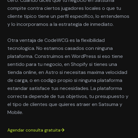
cero. Cuando dices que tu negocio en Satsuma
compite contra ciertos jugadores locales o que tu
cliente tipico tiene un perfil especifico, lo entendemos
y lo incorporamos a la estrategia de inmediato.
Otra ventaja de CodeWCG es la flexibilidad
tecnologica. No estamos casados con ninguna
plataforma. Construimos en WordPress si eso tiene
sentido para tu negocio, en Shopify si tienes una
tienda online, en Astro si necesitas maxima velocidad
de carga, o en codigo propio si ninguna plataforma
estandar satisface tus necesidades. La plataforma
correcta depende de tus objetivos, tu presupuesto y
el tipo de clientes que quieres atraer en Satsuma y
Mobile.
Agendar consulta gratuita