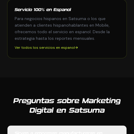
Servicio 100% en Espanol
Para negocios hispanos en Satsuma o los que
atienden a clientes hispanohablantes en Mobile,
ofrecemos todo el servicio en espanol. Desde la
estrategia hasta los reportes mensuales.
Ver todos los servicios en espanol
Preguntas sobre Marketing
Digital en Satsuma
Sirven a empresas manufactureras en